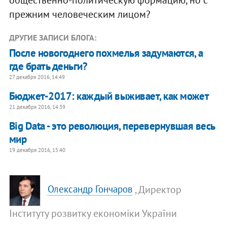
прежним человеческим лицом?
ДРУГИЕ ЗАПИСИ БЛОГА:
После новогоднего похмелья задумаются, а
где брать деньги?
27 декабря 2016, 14:49
Бюджет-2017: каждый выживает, как может
21 декабря 2016, 14:39
Big Data - это революция, перевернувшая весь
мир
19 декабря 2016, 15:40
, Директор
Олександр Гончаров
Інституту розвитку економіки України