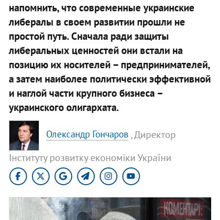
напомнить, что современные украинские
либералы в своем развитии прошли не
простой путь. Сначала ради защиты
либеральных ценностей они встали на
позицию их носителей – предпринимателей,
а затем наиболее политически эффективной
и наглой части крупного бизнеса –
украинского олигархата.
, Директор
Олександр Гончаров
Інституту розвитку економіки України