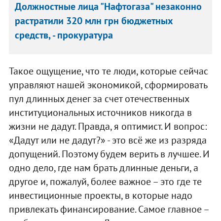
Должностные лица "Нафтогаза" незаконно
растратили 320 млн грн бюджетных
средств, - прокуратура
Такое ощущение, что те люди, которые сейчас
управляют нашей экономикой, сформировать
пул длинных денег за счет отечественных
институциональных источников никогда в
жизни не дадут. Правда, я оптимист. И вопрос:
«Дадут или не дадут?» - это всё же из разряда
допущений. Поэтому будем верить в лучшее. И
одно дело, где нам брать длинные деньги, а
другое и, пожалуй, более важное – это где те
инвестиционные проекты, в которые надо
привлекать финансирование. Самое главное –