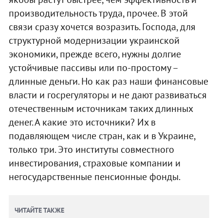
производительность труда, прочее. В этой
связи сразу хочется возразить. Господа, для
структурной модернизации украинской
экономики, прежде всего, нужны долгие
устойчивые пассивы или по-простому –
длинные деньги. Но как раз наши финансовые
власти и госрегуляторы и не дают развиваться
отечественным источникам таких длинных
денег. А какие это источники? Их в
подавляющем числе стран, как и в Украине,
только три. Это институты совместного
инвестирования, страховые компании и
негосударственные пенсионные фонды.
ЧИТАЙТЕ ТАКЖЕ