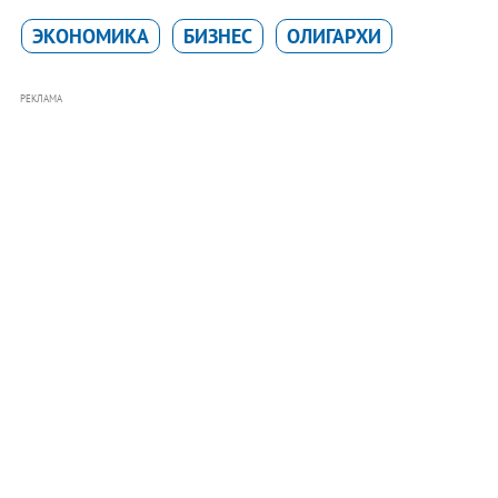
ЭКОНОМИКА
БИЗНЕС
ОЛИГАРХИ
РЕКЛАМА