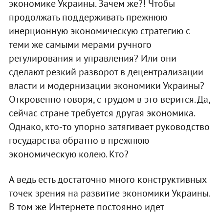
экономике Украины. Зачем же?! Чтобы
продолжать поддерживать прежнюю
инерционную экономическую стратегию с
теми же самыми мерами ручного
регулирования и управления? Или они
сделают резкий разворот в децентрализации
власти и модернизации экономики Украины?
Откровенно говоря, с трудом в это верится. Да,
сейчас стране требуется другая экономика.
Однако, кто-то упорно затягивает руководство
государства обратно в прежнюю
экономическую колею. Кто?
А ведь есть достаточно много конструктивных
точек зрения на развитие экономики Украины.
В том же Интернете постоянно идет