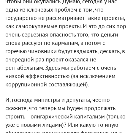
чтобы они окупались. Думаю, сегодня у нас
одна из ключевых проблем в том, что
государство не рассматривает такие проекты,
как самоокупаемые проекты. И это до сих пор
очень серьезная опасность того, что деньги
снова рассуют по карманам, а потом с
горечью чиновники будут вздыхать, дескать, в
очередной раз проект оказался не
рентабельным. Здесь мы работаем с очень
низкой эффективностью (за исключением
коррупционной составляющей).
И, господа министры и депутаты, честно
скажите, что теперь мы будем продолжать
строить – олигархический капитализм (только
уже с новыми лицами)? Или какую-то иную
общественно-политическую формацию, но с