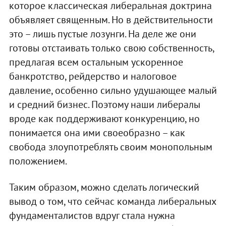
которое классическая либеральная доктрина
объявляет священным. Но в действительности
это – лишь пустые лозунги. На деле же они
готовы отстаивать только свою собственность,
предлагая всем остальным ускоренное
банкротство, рейдерство и налоговое
давление, особенно сильно удушающее малый
и средний бизнес. Поэтому наши либералы
вроде как поддерживают конкуренцию, но
понимается она ими своеобразно – как
свобода злоупотреблять своим монопольным
положением.
Таким образом, можно сделать логический
вывод о том, что сейчас команда либеральных
фундаменталистов вдруг стала нужна