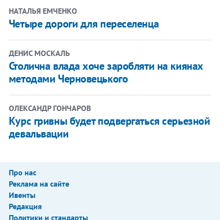
НАТАЛЬЯ ЕМЧЕНКО
Четыре дороги для переселенца
ДЕНИС МОСКАЛЬ
Столична влада хоче заробляти на киянах
методами Черновецького
ОЛЕКСАНДР ГОНЧАРОВ
Курс гривны будет подвергаться серьезной
девальвации
Про нас
Реклама на сайте
Ивенты
Редакция
Политики и стандарты