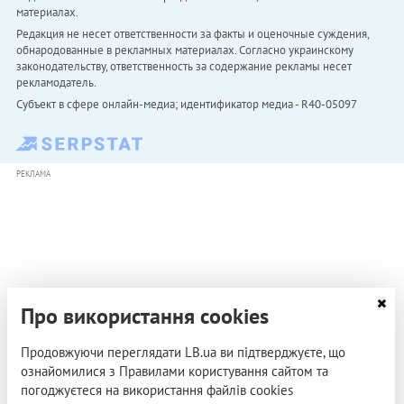
материалах.
Редакция не несет ответственности за факты и оценочные суждения,
обнародованные в рекламных материалах. Согласно украинскому
законодательству, ответственность за содержание рекламы несет
рекламодатель.
Субъект в сфере онлайн-медиа; идентификатор медиа - R40-05097
РЕКЛАМА
Про використання cookies
Продовжуючи переглядати LB.ua ви підтверджуєте, що
ознайомилися з Правилами користування сайтом та
погоджуєтеся на використання файлів cookies