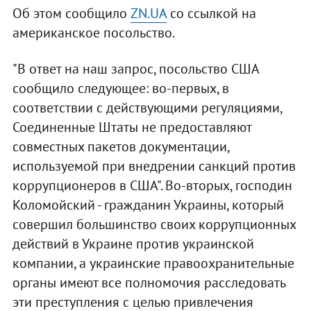
Об этом сообщило
ZN.UA
со ссылкой на
американское посольство.
"В ответ на наш запрос, посольство США
сообщило следующее: во-первых, в
соответствии с действующими регуляциями,
Соединенные Штаты не предоставляют
совместных пакетов документации,
используемой при внедрении санкций против
коррупционеров в США". Во-вторых, господин
Коломойский - гражданин Украины, который
совершил большинство своих коррупционных
действий в Украине против украинской
компании, а украинские правоохранительные
органы имеют все полномочия расследовать
эти преступления с целью привлечения