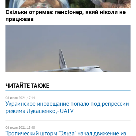
ЧИТАЙТЕ ТАКЖЕ
06 июля 2021, 17:14
Украинское иновещание попало под репрессии
режима Лукашенко, - UATV
06 июля 2021, 15:48
Тропический шторм "Эльза" начал движение из