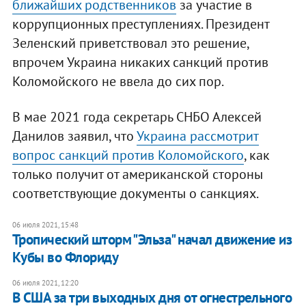
ближайших родственников
за участие в
коррупционных преступлениях. Президент
Зеленский приветствовал это решение,
впрочем Украина никаких санкций против
Коломойского не ввела до сих пор.
В мае 2021 года секретарь СНБО Алексей
Данилов заявил, что
Украина рассмотрит
вопрос санкций против Коломойского
, как
только получит от американской стороны
соответствующие документы о санкциях.
06 июля 2021, 15:48
Тропический шторм "Эльза" начал движение из
Кубы во Флориду
06 июля 2021, 12:20
В США за три выходных дня от огнестрельного