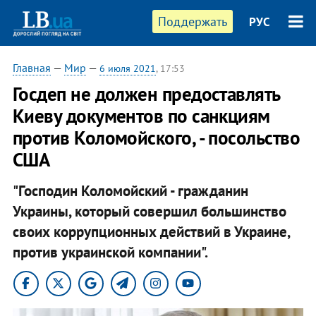
Поддержать
РУС
Главная
—
Мир
—
6 июля 2021
, 17:53
Госдеп не должен предоставлять
Киеву документов по санкциям
против Коломойского, - посольство
США
"Господин Коломойский - гражданин
Украины, который совершил большинство
своих коррупционных действий в Украине,
против украинской компании".