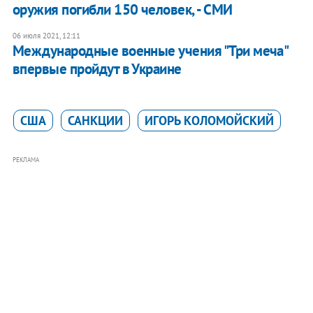
оружия погибли 150 человек, - СМИ
06 июля 2021, 12:11
Международные военные учения "Три меча"
впервые пройдут в Украине
США
САНКЦИИ
ИГОРЬ КОЛОМОЙСКИЙ
РЕКЛАМА