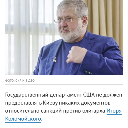
ФОТО: СКРІН ВІДЕО
Государственный департамент США не должен
предоставлять Киеву никаких документов
относительно санкций против олигарха
Игоря
Коломойского
.