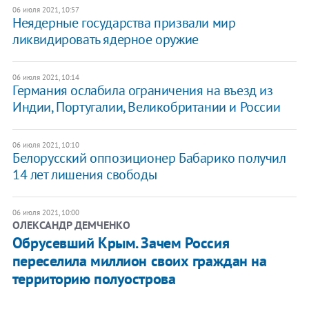
06 июля 2021, 10:57
Неядерные государства призвали мир
ликвидировать ядерное оружие
06 июля 2021, 10:14
Германия ослабила ограничения на въезд из
Индии, Португалии, Великобритании и России
06 июля 2021, 10:10
Белорусский оппозиционер Бабарико получил
14 лет лишения свободы
06 июля 2021, 10:00
ОЛЕКСАНДР ДЕМЧЕНКО
Обрусевший Крым. Зачем Россия
переселила миллион своих граждан на
территорию полуострова