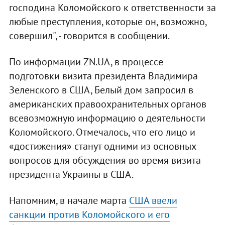
господина Коломойского к ответственности за
любые преступления, которые он, возможно,
совершил", - говорится в сообщении.
По информации ZN.UA, в процессе
подготовки визита президента Владимира
Зеленского в США, Белый дом запросил в
американских правоохранительных органов
всевозможную информацию о деятельности
Коломойского. Отмечалось, что его лицо и
«достижения» станут одними из основных
вопросов для обсуждения во время визита
президента Украины в США.
Напомним, в начале марта
США ввели
санкции против Коломойского и его