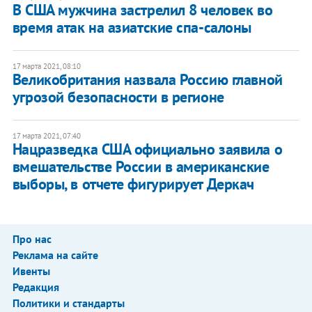
В США мужчина застрелил 8 человек во
время атак на азиатские спа-салоны
17 марта 2021, 08:10
Великобритания назвала Россию главной
угрозой безопасности в регионе
17 марта 2021, 07:40
Нацразведка США официально заявила о
вмешательстве России в американские
выборы, в отчете фигурирует Деркач
Про нас
Реклама на сайте
Ивенты
Редакция
Политики и стандарты