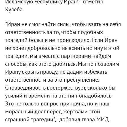
Исламскую Республику Иран", - отметил
Кулеба.
"Иран не смог найти силы, чтобы взять на себя
ответственность за то, чтобы подобных
трагедий больше не происходило. Если Иран
не хочет добровольно выяснить истину в этой
трагедии, мы вместе с партнерами найдем
способы, как этого добиться. Мы не позволим
Ирану скрыть правду, не дадим избежать
ответственности за это преступление.
Справедливость восторжествует, сколько бы
усилий и времени на это ни понадобилось.
Это не только вопрос принципа, но и наш
моральный долг перед жертвами этой
страшной трагедии", - добавил глава МИД.