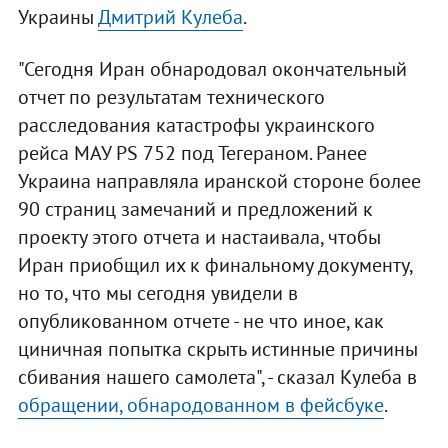
Украины
Дмитрий Кулеба
.
"Сегодня Иран обнародовал окончательный
отчет по результатам технического
расследования катастрофы украинского
рейса МАУ PS 752 под Тегераном. Ранее
Украина направляла иранской стороне более
90 страниц замечаний и предложений к
проекту этого отчета и настаивала, чтобы
Иран приобщил их к финальному документу,
но то, что мы сегодня увидели в
опубликованном отчете - не что иное, как
циничная попытка скрыть истинные причины
сбивания нашего самолета", - сказал Кулеба в
обращении, обнародованном в фейсбуке
.