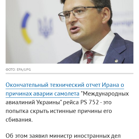
ФОТО: EPA/UPG
Окончательный технический отчет Ирана о
причинах аварии самолета
"Международных
авиалиний Украины" рейса PS 752 - это
попытка скрыть истинные причины его
сбивания.
Об этом заявил министр иностранных дел