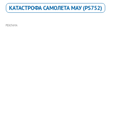
КАТАСТРОФА САМОЛЕТА MАУ (PS752)
РЕКЛАМА