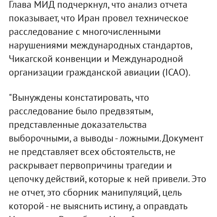
Глава МИД подчеркнул, что анализ отчета
показывает, что Иран провел техническое
расследование с многочисленными
нарушениями международных стандартов,
Чикагской конвенции и Международной
организации гражданской авиации (ICAO).
"Вынуждены констатировать, что
расследование было предвзятым,
представленные доказательства
выборочными, а выводы - ложными. Документ
не представляет всех обстоятельств, не
раскрывает первопричины трагедии и
цепочку действий, которые к ней привели. Это
не отчет, это сборник манипуляций, цель
которой - не выяснить истину, а оправдать