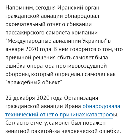
Напомним, сегодня Иранский орган
гражданской авиации обнародовал
окончательный отчет о сбивании
пассажирского самолета компании
"Международные авиалинии Украины" в
январе 2020 года. В нем говорится о том, что
причиной решения сбить самолет была
ошибка оператора противовоздушной
обороны, который определил самолет как
"враждебный объект".
22 декабря 2020 года Организация
гражданской авиации Ирана
обнародовала
технический отчет о причинах катастроф
ы.
Согласно отчету, самолет был поражен
зенитной ракетой-за человеческой ошибки.