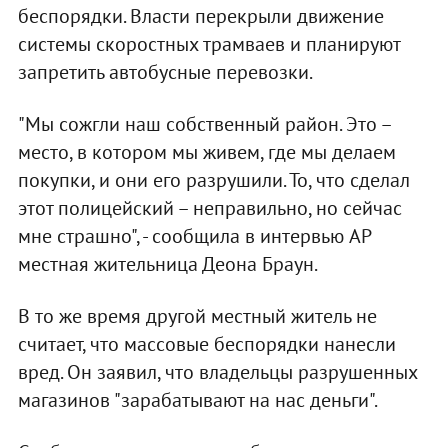
беспорядки. Власти перекрыли движение
системы скоростных трамваев и планируют
запретить автобусные перевозки.
"Мы сожгли наш собственный район. Это –
место, в котором мы живем, где мы делаем
покупки, и они его разрушили. То, что сделал
этот полицейский – неправильно, но сейчас
мне страшно", - сообщила в интервью AP
местная жительница Деона Браун.
В то же время другой местный житель не
считает, что массовые беспорядки нанесли
вред. Он заявил, что владельцы разрушенных
магазинов "зарабатывают на нас деньги".