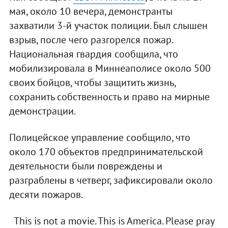
мая, около 10 вечера, демонстранты
захватили 3-й участок полиции. Был слышен
взрыв, после чего разгорелся пожар.
Национальная гвардия сообщила, что
мобилизировала в Миннеаполисе около 500
своих бойцов, чтобы защитить жизнь,
сохранить собственность и право на мирные
демонстрации.
Полицейское управление сообщило, что
около 170 объектов предпринимательской
деятельности были повреждены и
разграблены в четверг, зафиксировали около
десяти пожаров.
This is not a movie. This is America. Please pray