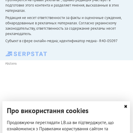
подготовке этого контента и разделяет мнения, высказанные в этих
материалах.
Редакция не несет ответственности за факты и оценочные суждения,
обнародованные в рекламных материалах. Согласно украинскому
законодательству, ответственность за содержание рекламы несет
рекламодатель.
Субъект в сфере онлайн-медиа; идентификатор медиа - R40-05097
РЕКЛАМА
Про використання cookies
Продовжуючи переглядати LB.ua ви підтверджуєте, що
ознайомилися з Правилами користування сайтом та