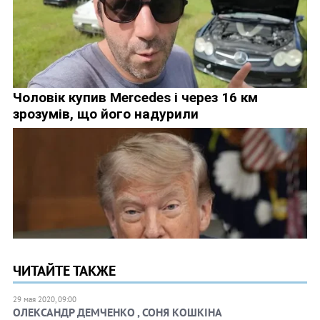
ЧИТАЙТЕ ТАКЖЕ
29 мая 2020, 09:00
ОЛЕКСАНДР ДЕМЧЕНКО , СОНЯ КОШКІНА