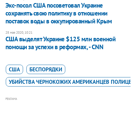
​Экс-посол США посоветовал Украине
сохранять свою политику в отношении
поставок воды в оккупированный Крым
28 мая 2020, 10:21
США выделят Украине $125 млн военной
помощи за успехи в реформах, - CNN
США
БЕСПОРЯДКИ
УБИЙСТВА ЧЕРНОКОЖИХ АМЕРИКАНЦЕВ ПОЛИЦЕ
РЕКЛАМА