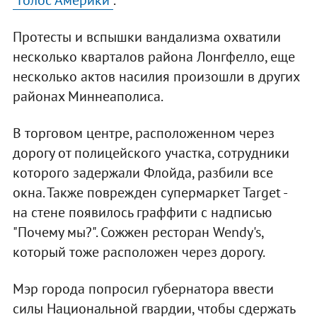
Протесты и вспышки вандализма охватили
несколько кварталов района Лонгфелло, еще
несколько актов насилия произошли в других
районах Миннеаполиса.
В торговом центре, расположенном через
дорогу от полицейского участка, сотрудники
которого задержали Флойда, разбили все
окна. Также поврежден супермаркет Target -
на стене появилось граффити с надписью
"Почему мы?". Сожжен ресторан Wendy's,
который тоже расположен через дорогу.
Мэр города попросил губернатора ввести
силы Национальной гвардии, чтобы сдержать