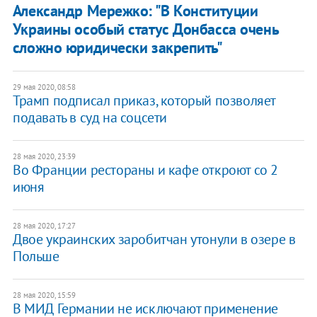
Александр Мережко: "В Конституции
Украины особый статус Донбасса очень
сложно юридически закрепить"
29 мая 2020, 08:58
Трамп подписал приказ, который позволяет
подавать в суд на соцсети
28 мая 2020, 23:39
Во Франции рестораны и кафе откроют со 2
июня
28 мая 2020, 17:27
Двое украинских заробитчан утонули в озере в
Польше
28 мая 2020, 15:59
В МИД Германии не исключают применение