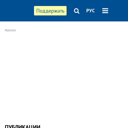
Поддержать
РУС
РЕКЛАМА
ПУБЛИКАЦИИ