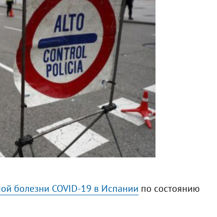
ой болезни COVID-19 в Испании
по состоянию