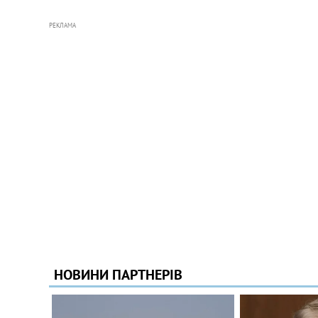
РЕКЛАМА