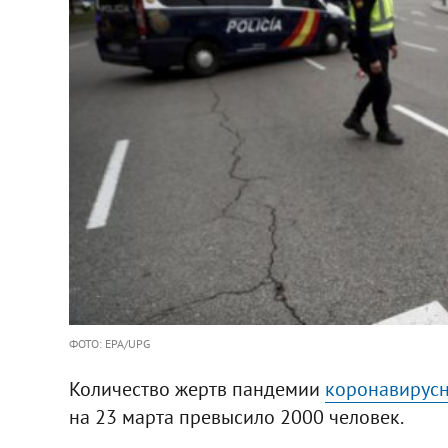
ФОТО: EPA/UPG
Количество жертв пандемии
коронавирусн
на 23 марта превысило 2000 человек.