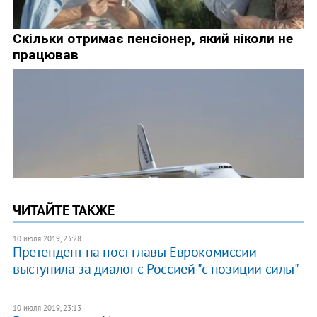
ЧИТАЙТЕ ТАКЖЕ
10 июля 2019, 23:28
Претендент на пост главы Еврокомиссии
выступила за диалог с Россией "с позиции силы"
10 июля 2019, 23:13