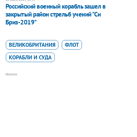
Российский военный корабль зашел в
закрытый район стрельб учений "Си
Бриз-2019"
ВЕЛИКОБРИТАНИЯ
ФЛОТ
КОРАБЛИ И СУДА
РЕКЛАМА