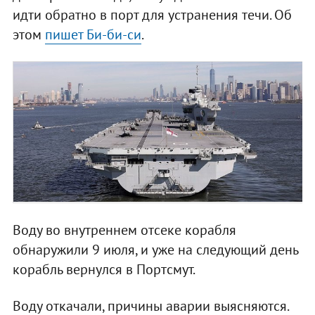
идти обратно в порт для устранения течи. Об
этом
пишет Би-би-си
.
Воду во внутреннем отсеке корабля
обнаружили 9 июля, и уже на следующий день
корабль вернулся в Портсмут.
Воду откачали, причины аварии выясняются.