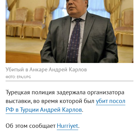
Убитый в Анкаре Андрей Карлов
ФОТО: EPA/UPG
Турецкая полиция задержала организатора
выставки, во время которой был
убит посол
РФ в Турции Андрей Карлов
.
Об этом сообщает
Hurriyet
.