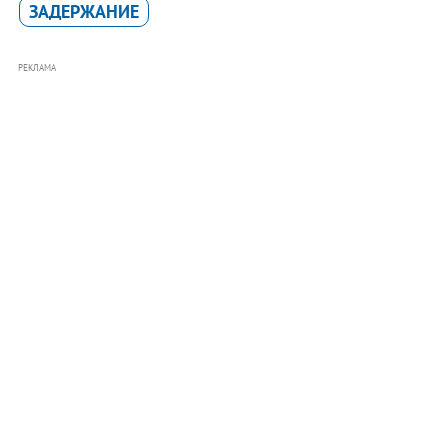
ЗАДЕРЖАНИЕ
РЕКЛАМА