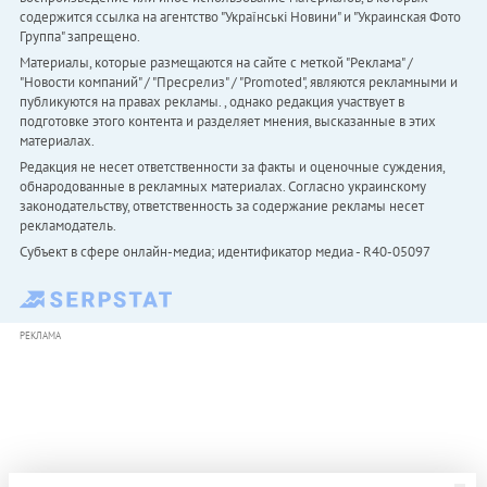
содержится ссылка на агентство "Українськi Новини" и "Украинская Фото
Группа" запрещено.
Материалы, которые размещаются на сайте с меткой "Реклама" /
"Новости компаний" / "Пресрелиз" / "Promoted", являются рекламными и
публикуются на правах рекламы. , однако редакция участвует в
подготовке этого контента и разделяет мнения, высказанные в этих
материалах.
Редакция не несет ответственности за факты и оценочные суждения,
обнародованные в рекламных материалах. Согласно украинскому
законодательству, ответственность за содержание рекламы несет
рекламодатель.
Субъект в сфере онлайн-медиа; идентификатор медиа - R40-05097
РЕКЛАМА