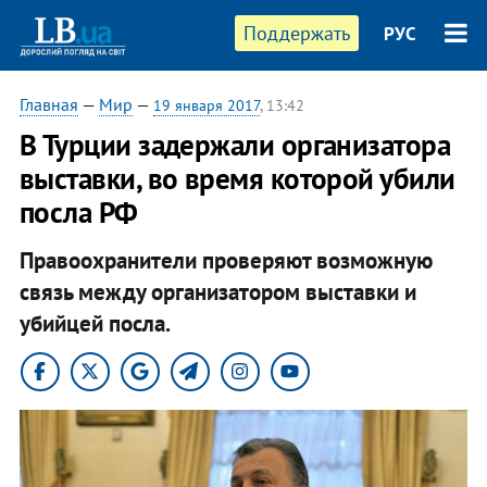
Поддержать
РУС
Главная
—
Мир
—
19 января 2017
, 13:42
В Турции задержали организатора
выставки, во время которой убили
посла РФ
Правоохранители проверяют возможную
связь между организатором выставки и
убийцей посла.