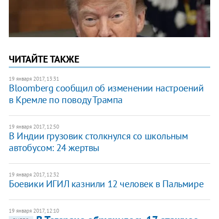
ЧИТАЙТЕ ТАКЖЕ
19 января 2017, 13:31
Bloomberg сообщил об изменении настроений
в Кремле по поводу Трампа
19 января 2017, 12:50
В Индии грузовик столкнулся со школьным
автобусом: 24 жертвы
19 января 2017, 12:32
Боевики ИГИЛ казнили 12 человек в Пальмире
19 января 2017, 12:10