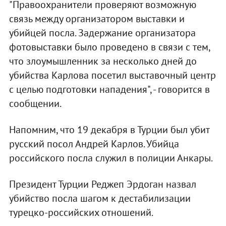
"Правоохранители проверяют возможную
связь между организатором выставки и
убийцей посла. Задержание организатора
фотовыставки было проведено в связи с тем,
что злоумышленник за несколько дней до
убийства Карлова посетил выставочный центр
с целью подготовки нападения", - говорится в
сообщении.
Напомним, что 19 декабря в Турции был убит
русский посол Андрей Карлов. Убийца
российского посла служил в полиции Анкары.
Президент Турции Реджеп Эрдоган назвал
убийство посла шагом к дестабилизации
турецко-российских отношений.