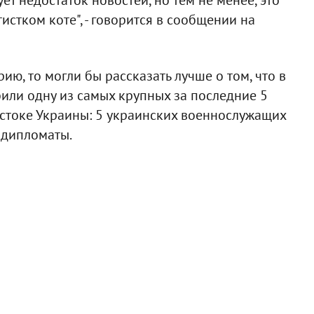
истком коте", - говорится в сообщении на
ию, то могли бы рассказать лучше о том, что в
или одну из самых крупных за последние 5
остоке Украины: 5 украинских военнослужащих
и дипломаты.