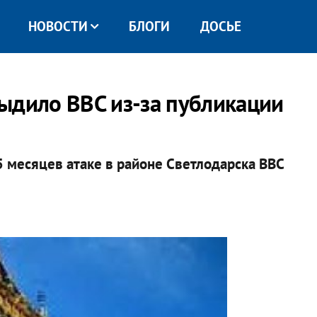
НОВОСТИ
БЛОГИ
ДОСЬЕ
ыдило ВВС из-за публикации
5 месяцев атаке в районе Светлодарска ВВС