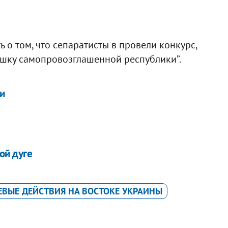
 о том, что сепаратисты в провели конкурс,
ошку самопровозглашенной республики”.
и
ой дуге
ЕВЫЕ ДЕЙСТВИЯ НА ВОСТОКЕ УКРАИНЫ