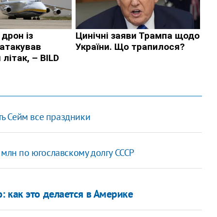
ь Сейм все праздники
 млн по югославскому долгу СССР
 как это делается в Америке