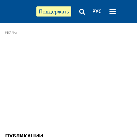
Поддержать
РУС
РЕКЛАМА
ПУБЛИКАЦИИ