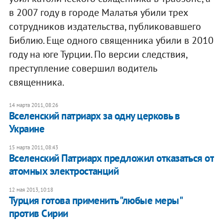
в 2007 году в городе Малатья убили трех
сотрудников издательства, публиковавшего
Библию. Еще одного священника убили в 2010
году на юге Турции. По версии следствия,
преступление совершил водитель
священника.
14 марта 2011, 08:26
Вселенский патриарх за одну церковь в
Украине
15 марта 2011, 08:43
Вселенский Патриарх предложил отказаться от
атомных электростанций
12 мая 2013, 10:18
Турция готова применить "любые меры"
против Сирии