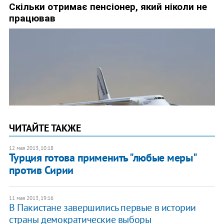
ЧИТАЙТЕ ТАКЖЕ
12 мая 2013, 10:18
Турция готова применить "любые меры"
против Сирии
11 мая 2013, 19:16
В Пакистане завершились первые в истории
страны демократические выборы