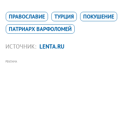
ПРАВОСЛАВИЕ
ТУРЦИЯ
ПОКУШЕНИЕ
ПАТРИАРХ ВАРФОЛОМЕЙ
ИСТОЧНИК:
LENTA.RU
РЕКЛАМА