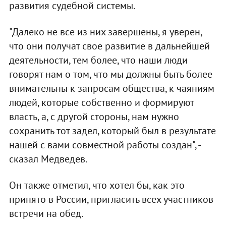
развития судебной системы.
"Далеко не все из них завершены, я уверен,
что они получат свое развитие в дальнейшей
деятельности, тем более, что наши люди
говорят нам о том, что мы должны быть более
внимательны к запросам общества, к чаяниям
людей, которые собственно и формируют
власть, а, с другой стороны, нам нужно
сохранить тот задел, который был в результате
нашей с вами совместной работы создан", -
сказал Медведев.
Он также отметил, что хотел бы, как это
принято в России, пригласить всех участников
встречи на обед.