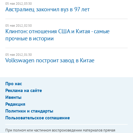
05 мая 2012, 03:30
Австралиец закончил вуз в 97 лет
05 мая 2012, 02:50
Клинтон: отношения США и Китая - самые
прочные в истории
05 мая 2012, 01:30
Volkswagen построит завод в Китае
Про нас
Реклама на сайте
Ивенты
Редакция
Политики и стандарты
Пользовательское соглашение
При полном или частичном воспроизведении материалов прямая