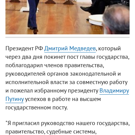
Президент РФ
Дмитрий Медведев
, который
через два дня покинет пост главы государства,
поблагодарил членов правительства,
руководителей органов законодательной и
исполнительной власти за совместную работу
и пожелал избранному президенту
Владимиру
Путину
успехов в работе на высшем
государственном посту.
"Я пригласил руководство нашего государства,
правительство, судебные системы,