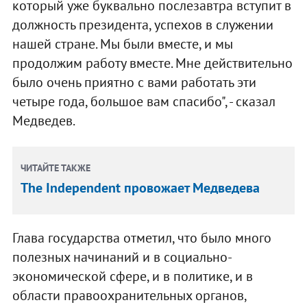
который уже буквально послезавтра вступит в
должность президента, успехов в служении
нашей стране. Мы были вместе, и мы
продолжим работу вместе. Мне действительно
было очень приятно с вами работать эти
четыре года, большое вам спасибо", - сказал
Медведев.
ЧИТАЙТЕ ТАКЖЕ
The Independent провожает Медведева
Глава государства отметил, что было много
полезных начинаний и в социально-
экономической сфере, и в политике, и в
области правоохранительных органов,