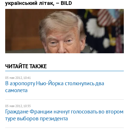
ЧИТАЙТЕ ТАКЖЕ
05 мая 2012, 10:41
В аэропорту Нью-Йорка столкнулись два
самолета
05 мая 2012, 10:35
Граждане Франции начнут голосовать во втором
туре выборов президента