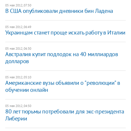
05 мая 2012, 07:50
В США опубликовали дневники бин Ладена
05 мая 2012, 06:49
Украинцам станет проще искать работу в Италии
05 мая 2012, 06:30
Австралия купит подлодок на 40 миллиардов
долларов
05 мая 2012, 05:10
Американские вузы объявили о "революции" в
обучении онлайн
05 мая 2012, 04:50
80 лет тюрьмы потребовали для экс-президента
Либерии