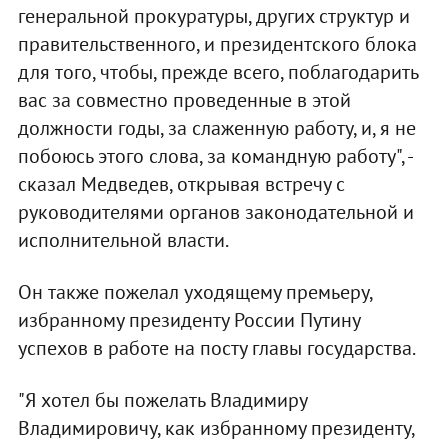
генеральной прокуратуры, других структур и
правительственного, и президентского блока
для того, чтобы, прежде всего, поблагодарить
вас за совместно проведенные в этой
должности годы, за слаженную работу, и, я не
побоюсь этого слова, за командную работу", -
сказал Медведев, открывая встречу с
руководителями органов законодательной и
исполнительной власти.
Он также пожелал уходящему премьеру,
избранному президенту России Путину
успехов в работе на посту главы государства.
"Я хотел бы пожелать Владимиру
Владимировичу, как избранному президенту,