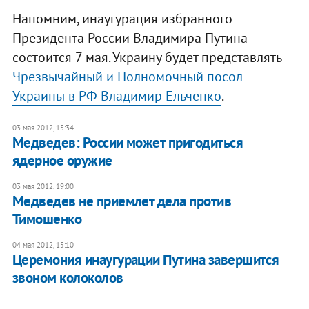
Напомним, инаугурация избранного
Президента России Владимира Путина
состоится 7 мая. Украину будет представлять
Чрезвычайный и Полномочный посол
Украины в РФ Владимир Ельченко
.
03 мая 2012, 15:34
Медведев: России может пригодиться
ядерное оружие
03 мая 2012, 19:00
Медведев не приемлет дела против
Тимошенко
04 мая 2012, 15:10
Церемония инаугурации Путина завершится
звоном колоколов