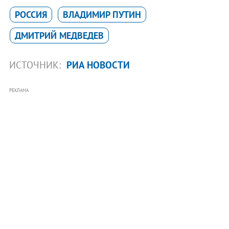
РОССИЯ
ВЛАДИМИР ПУТИН
ДМИТРИЙ МЕДВЕДЕВ
ИСТОЧНИК:
РИА НОВОСТИ
РЕКЛАМА