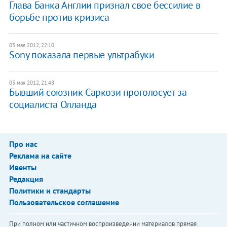
Глава Банка Англии признал свое бессилие в
борьбе против кризиса
03 мая 2012, 22:10
Sony показала первые ультрабуки
03 мая 2012, 21:48
Бывший союзник Саркози проголосует за
социалиста Олланда
Про нас
Реклама на сайте
Ивенты
Редакция
Политики и стандарты
Пользовательское соглашение
При полном или частичном воспроизведении материалов прямая