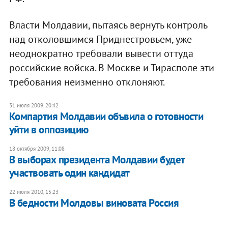
Власти Молдавии, пытаясь вернуть контроль
над отколовшимся Приднестровьем, уже
неоднократно требовали вывести оттуда
российские войска. В Москве и Тирасполе эти
требования неизменно отклоняют.
31 июля 2009, 20:42
Компартия Молдавии объвила о готовности
уйти в оппозицию
18 октября 2009, 11:08
В выборах президента Молдавии будет
участвовать один кандидат
22 июля 2010, 15:23
В бедности Молдовы виновата Россия