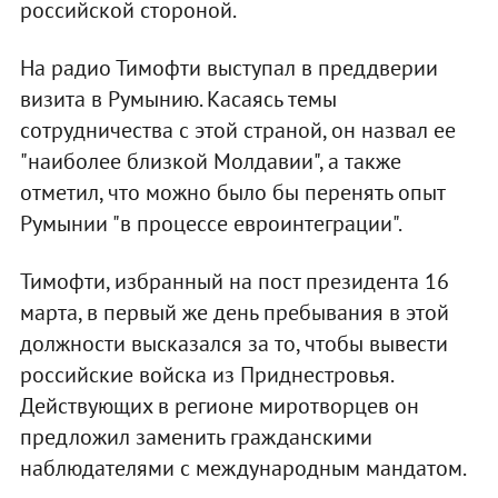
российской стороной.
На радио Тимофти выступал в преддверии
визита в Румынию. Касаясь темы
сотрудничества с этой страной, он назвал ее
"наиболее близкой Молдавии", а также
отметил, что можно было бы перенять опыт
Румынии "в процессе евроинтеграции".
Тимофти, избранный на пост президента 16
марта, в первый же день пребывания в этой
должности высказался за то, чтобы вывести
российские войска из Приднестровья.
Действующих в регионе миротворцев он
предложил заменить гражданскими
наблюдателями с международным мандатом.