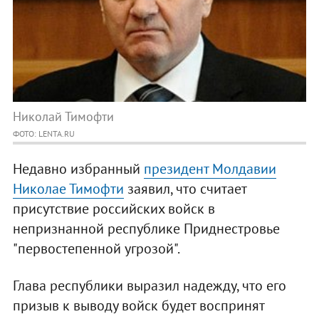
Николай Тимофти
ФОТО: LENTA.RU
Недавно избранный
президент Молдавии
Николае Тимофти
заявил, что считает
присутствие российских войск в
непризнанной республике Приднестровье
"первостепенной угрозой".
Глава республики выразил надежду, что его
призыв к выводу войск будет воспринят