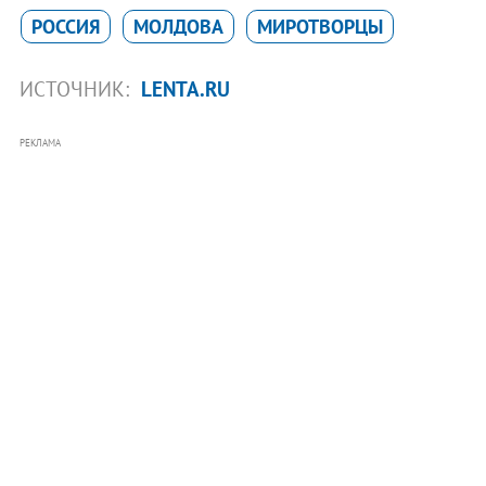
РОССИЯ
МОЛДОВА
МИРОТВОРЦЫ
ИСТОЧНИК:
LENTA.RU
РЕКЛАМА