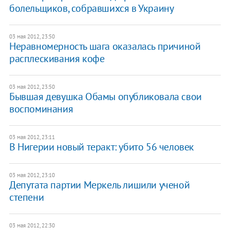
болельщиков, собравшихся в Украину
03 мая 2012, 23:50
Неравномерность шага оказалась причиной
расплескивания кофе
03 мая 2012, 23:50
Бывшая девушка Обамы опубликовала свои
воспоминания
03 мая 2012, 23:11
В Нигерии новый теракт: убито 56 человек
03 мая 2012, 23:10
Депутата партии Меркель лишили ученой
степени
03 мая 2012, 22:30