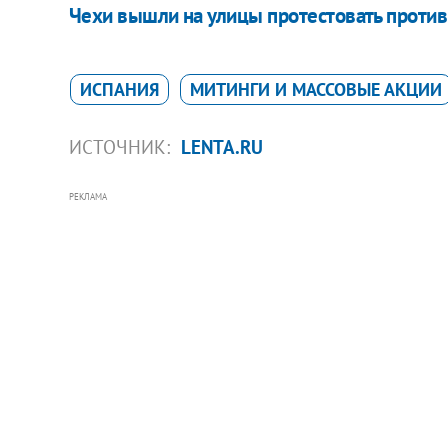
Чехи вышли на улицы протестовать проти
ИСПАНИЯ
МИТИНГИ И МАССОВЫЕ АКЦИИ
ИСТОЧНИК:
LENTA.RU
РЕКЛАМА