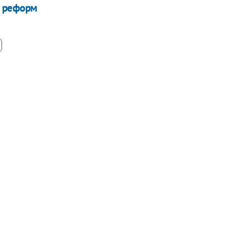
в реформ