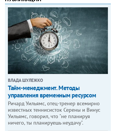
ВЛАДА ШУЛЕЖКО
Тайм-менеджмент. Методы
управления временным ресурсом
Ричард Уильямс, отец-тренер всемирно
известных теннисисток Серены и Винус
Уильямс, говорил, что "не планируя
ничего, ты планируешь неудачу".