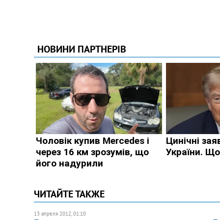
ЧИТАЙТЕ ТАКЖЕ
13 апреля 2012, 01:10