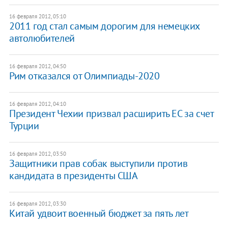
16 февраля 2012, 05:10
2011 год стал самым дорогим для немецких
автолюбителей
16 февраля 2012, 04:50
Рим отказался от Олимпиады-2020
16 февраля 2012, 04:10
Президент Чехии призвал расширить ЕС за счет
Турции
16 февраля 2012, 03:50
Защитники прав собак выступили против
кандидата в президенты США
16 февраля 2012, 03:30
Китай удвоит военный бюджет за пять лет