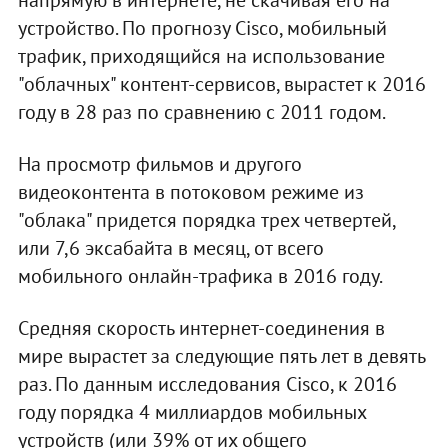
напрямую в интернете, не скачивая его на
устройство. По прогнозу Cisco, мобильный
трафик, приходящийся на использование
"облачных" контент-сервисов, вырастет к 2016
году в 28 раз по сравнению с 2011 годом.
На просмотр фильмов и другого
видеоконтента в потоковом режиме из
"облака" придется порядка трех четвертей,
или 7,6 эксабайта в месяц, от всего
мобильного онлайн-трафика в 2016 году.
Средняя скорость интернет-соединения в
мире вырастет за следующие пять лет в девять
раз. По данным исследования Cisco, к 2016
году порядка 4 миллиардов мобильных
устройств (или 39% от их общего