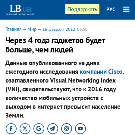
Поддержать
РУС
Главная
—
Мир
—
16 февраля 2012
, 06:50
Через 4 года гаджетов будет
больше, чем людей
Данные опубликованного на днях
ежегодного исследования
компании Cisco
,
озаглавленного Visual Networking Index
(VNI), свидетельствуют, что к 2016 году
количество мобильных устройств с
выходом в интернет превысит население
Земли.