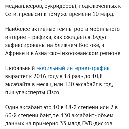
медиаплееров, букридеров), подключенных к
Сети, превысит к тому же времени 10 млрд.
Наиболее активные темпы роста мобильного
интернет-трафика, как ожидается, будут
зафиксированы на Ближнем Востоке, в
Африке и в Азиатско-Тихоокеанском регионе.
Глобальный
мобильный интернет-трафик
вырастет к 2016 году в 18 раз - до 10,8
эксабайта в месяц, или 130 эксабайт в год,
пишут эксперты Cisco.
Один эксабайт это 10 в 18-й степени или 2 в
60-й степени байт, т.е. 130 эксабайт - объем
данных на примерно 33 млрд DVD-дисков,