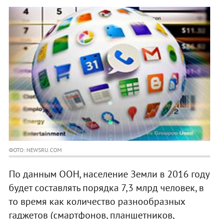
ФОТО: NEWSRU.COM
По данным ООН, население Земли в 2016 году
будет составлять порядка 7,3 млрд человек, в
то время как количество разнообразных
гаджетов (смартфонов, планшетников,