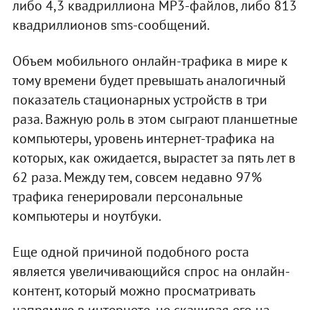
либо 4,3 квадриллиона MP3-файлов, либо 813
квадриллионов sms-сообщений.
Объем мобильного онлайн-трафика в мире к
тому времени будет превышать аналогичный
показатель стационарных устройств в три
раза. Важную роль в этом сыграют планшетные
компьютеры, уровень интернет-трафика на
которых, как ожидается, вырастет за пять лет в
62 раза. Между тем, совсем недавно 97%
трафика генерировали персональные
компьютеры и ноутбуки.
Еще одной причиной подобного роста
является увеличивающийся спрос на онлайн-
контент, который можно просматривать