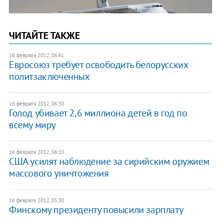
ЧИТАЙТЕ ТАКЖЕ
16 февраля 2012, 06:41
Евросоюз требует освободить белорусских
политзаключенных
16 февраля 2012, 06:30
Голод убивает 2,6 миллиона детей в год по
всему миру
16 февраля 2012, 06:10
США усилят наблюдение за сирийским оружием
массового уничтожения
16 февраля 2012, 05:30
Финскому президенту повысили зарплату