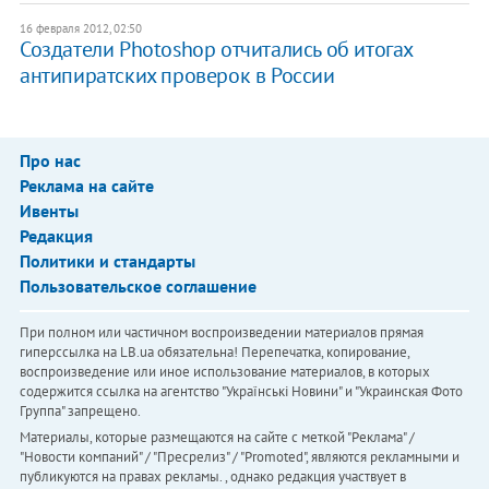
16 февраля 2012, 02:50
Создатели Photoshop отчитались об итогах
антипиратских проверок в России
Про нас
Реклама на сайте
Ивенты
Редакция
Политики и стандарты
Пользовательское соглашение
При полном или частичном воспроизведении материалов прямая
гиперссылка на LB.ua обязательна! Перепечатка, копирование,
воспроизведение или иное использование материалов, в которых
содержится ссылка на агентство "Українськi Новини" и "Украинская Фото
Группа" запрещено.
Материалы, которые размещаются на сайте с меткой "Реклама" /
"Новости компаний" / "Пресрелиз" / "Promoted", являются рекламными и
публикуются на правах рекламы. , однако редакция участвует в