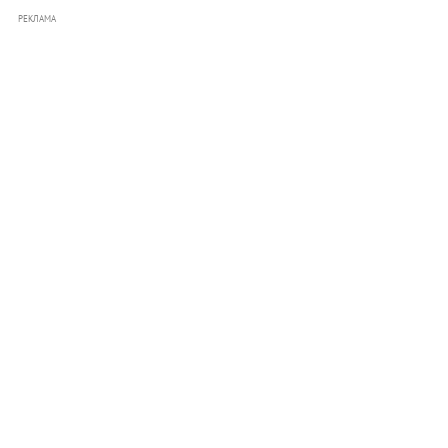
РЕКЛАМА