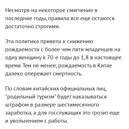
Несмотря на некоторое смягчение в
последние годы, правила все еще остаются
достаточно строгими.
Эта политика привела к снижению
рождаемости с более чем пяти младенцев на
одну женщину в 70-е годы до 1,8 в настоящее
время. Тем не менее, рождаемость в Китае
далеко опережает смертность.
По словам китайских официальных лиц,
"родильный туризм" будет наказываться
штрафом в размере шестимесячного
заработка, а для госслужащих это грозит еще
и увольнением с работы.