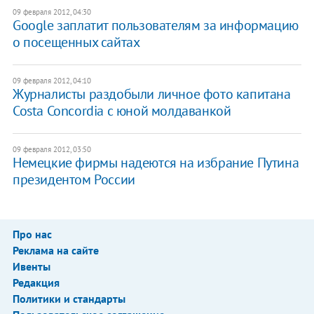
09 февраля 2012, 04:30
Google заплатит пользователям за информацию
о посещенных сайтах
09 февраля 2012, 04:10
Журналисты раздобыли личное фото капитана
Costa Concordia с юной молдаванкой
09 февраля 2012, 03:50
Немецкие фирмы надеются на избрание Путина
президентом России
Про нас
Реклама на сайте
Ивенты
Редакция
Политики и стандарты