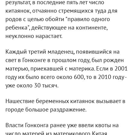
результат, в последние пять лет число
китаянок, отчаянно стремящихся туда для
родов с целью обойти "правило одного
ребенка", действующее на континенте,
неуклонно нарастает.
Каждый третий младенец, появившийся на
свет в Гонконге в прошлом году, был рожден
матерью, приехавшей с материка. Если в 2001
году их было всего около 600, то в 2010 году -
уже около 30 тысяч.
Нашествие беременных китаянок вызывает в
городе большое раздражение.
Власти Гонконга ранее уже ввели квоты на
число матерей из материкового Китая,