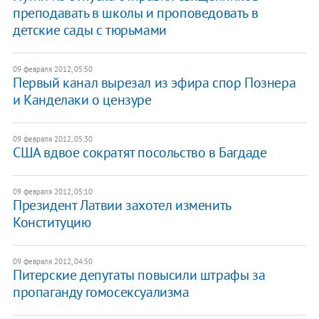
преподавать в школы и проповедовать в
детские сады с тюрьмами
09 февраля 2012, 05:50
Первый канал вырезал из эфира спор Познера
и Канделаки о цензуре
09 февраля 2012, 05:30
США вдвое сократят посольство в Багдаде
09 февраля 2012, 05:10
Президент Латвии захотел изменить
Конституцию
09 февраля 2012, 04:50
Питерские депутаты повысили штрафы за
пропаганду гомосексуализма