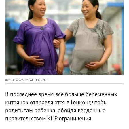
ФОТО: WWW.IMPACTLAB.NET
В последнее время все больше беременных
китаянок отправляются в Гонконг, чтобы
родить там ребенка, обойдя введенные
правительством КНР ограничения.