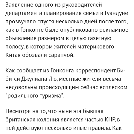
Заявление одного из руководителей
департамента планирования семьи в Гуандуне
прозвучало спустя несколько дней после того,
как в Гонконге было опубликовано рекламное
объявление размером в целую газетную
полосу, в котором жителей материкового
Китая обозвали саранчой.
Как сообщает из Гонконга корреспондент Би-
би-си Джулиана Лю, местные жители весьма
недовольны происходящим сейчас всплеском
"родильного туризма".
Несмотря на то, что ныне эта бывшая
британская колония является частью КНР, в
ней действуют несколько иные правила. Как