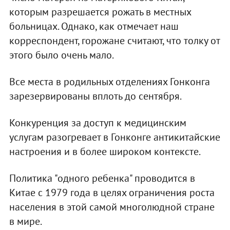
которым разрешается рожать в местных
больницах. Однако, как отмечает наш
корреспондент, горожане считают, что толку от
этого было очень мало.
Все места в родильных отделениях Гонконга
зарезервированы вплоть до сентября.
Конкуренция за доступ к медицинским
услугам разогревает в Гонконге антикитайские
настроения и в более широком контексте.
Политика "одного ребенка" проводится в
Китае с 1979 года в целях ограничения роста
населения в этой самой многолюдной стране
в мире.