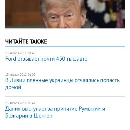
ЧИТАЙТЕ ТАКЖЕ
13 января 2012, 01:40
Ford отзывает почти 450 тыс. авто
13 января 2012, 01:02
​В Ливии пленные украинцы отчаялись попасть
домой
13 января 2012, 00:41
​Дания выступает за принятие Румынии и
Болгарии в Шенген