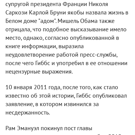
супругой президента Франции Николя
Саркози Карлой Бруни якобы назвала жизнь в
Белом доме "адом". Мишель Обама также
отрицала, что подобное высказывание имело
место, однако, согласно опубликованной в
книге информации, выразила
неудовлетворение работой пресс-службы,
после чего Гиббс и употребил в ее отношении
нецензурные выражения.
10 января 2011 года, после того, как стало
известно об этой истории, Гиббс опубликовал
заявление, в котором извинился за
несдержанность.
Рам Эмануэл покинул пост главы