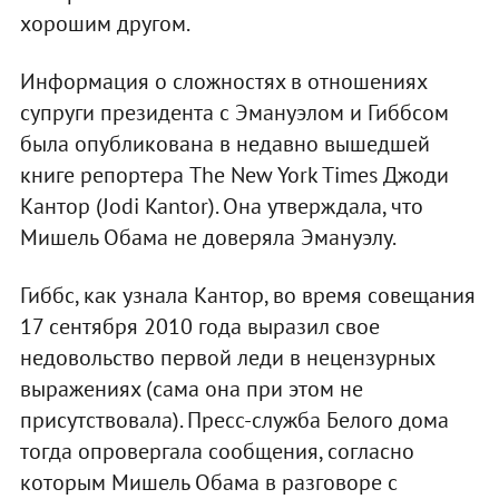
хорошим другом.
Информация о сложностях в отношениях
супруги президента с Эмануэлом и Гиббсом
была опубликована в недавно вышедшей
книге репортера The New York Times Джоди
Кантор (Jodi Kantor). Она утверждала, что
Мишель Обама не доверяла Эмануэлу.
Гиббс, как узнала Кантор, во время совещания
17 сентября 2010 года выразил свое
недовольство первой леди в нецензурных
выражениях (сама она при этом не
присутствовала). Пресс-служба Белого дома
тогда опровергала сообщения, согласно
которым Мишель Обама в разговоре с