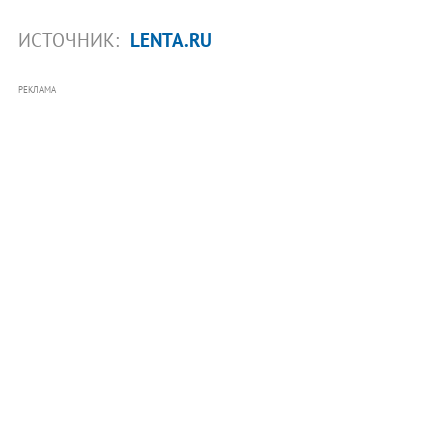
ИСТОЧНИК:
LENTA.RU
РЕКЛАМА