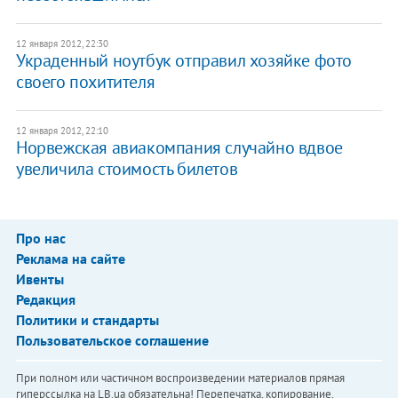
12 января 2012, 22:30
Украденный ноутбук отправил хозяйке фото
своего похитителя
12 января 2012, 22:10
Норвежская авиакомпания случайно вдвое
увеличила стоимость билетов
Про нас
Реклама на сайте
Ивенты
Редакция
Политики и стандарты
Пользовательское соглашение
При полном или частичном воспроизведении материалов прямая
гиперссылка на LB.ua обязательна! Перепечатка, копирование,