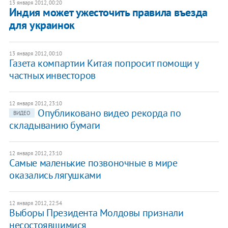
13 января 2012, 00:20
Индия может ужесточить правила въезда
для украинок
13 января 2012, 00:10
Газета компартии Китая попросит помощи у
частных инвесторов
12 января 2012, 23:10
Опубликовано видео рекорда по
ВИДЕО
складыванию бумаги
12 января 2012, 23:10
Самые маленькие позвоночные в мире
оказались лягушками
12 января 2012, 22:54
Выборы Президента Молдовы признали
несостоявшимися