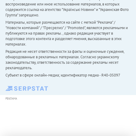
воспроизведение или иное использование материалов, в которых
содержится ссылка на агентство "Українськi Новини" и "Украинская Фото
Группа" запрещено.
Материалы, которые размещаются на сайте с меткой "Реклама" /
"Новости компаний" / "Пресрелиз" / "Promoted", являются рекламными и
публикуются на правах рекламы. , однако редакция участвует в
подготовке этого контента и разделяет мнения, высказанные в этих
материалах.
Редакция не несет ответственности за факты и оценочные суждения,
обнародованные в рекламных материалах. Согласно украинскому
законодательству, ответственность за содержание рекламы несет
рекламодатель.
Субъект в сфере онлайн-медиа; идентификатор медиа - R40-05097
РЕКЛАМА