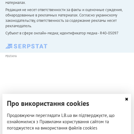
материалах.
Редакция не несет ответственности за факты и оценочные суждения,
обнародованные в рекламных материалах. Согласно украинскому
законодательству, ответственность за содержание рекламы несет
рекламодатель.
Субъект в сфере онлайн-медиа; идентификатор медиа - R40-05097
РЕКЛАМА
Про використання cookies
Продовжуючи переглядати LB.ua ви підтверджуєте, що
ознайомилися з Правилами користування сайтом та
погоджуєтеся на використання файлів cookies