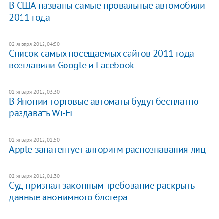
В США названы самые провальные автомобили
2011 года
02 января 2012, 04:50
Список самых посещаемых сайтов 2011 года
возглавили Google и Facebook
02 января 2012, 03:30
В Японии торговые автоматы будут бесплатно
раздавать Wi-Fi
02 января 2012, 02:50
Apple запатентует алгоритм распознавания лиц
02 января 2012, 01:30
Суд признал законным требование раскрыть
данные анонимного блогера