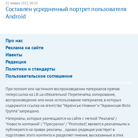
02 января 2012, 00:10
Составлен усредненный портрет пользователя
Android
Про нас
Реклама на сайте
Ивенты
Редакция
Политики и стандарты
Пользовательское соглашение
При полном или частичном воспроизведении материалов прямая
гиперссылка на LB.ua обязательна! Перепечатка, копирование,
воспроизведение или иное использование материалов, в которых
содержится ссылка на агентство "Українськi Новини" и "Украинская Фото
Группа" запрещено.
Материалы, которые размещаются на сайте с меткой "Реклама" /
"Новости компаний" / "Пресрелиз" / "Promoted", являются рекламными и
публикуются на правах рекламы. , однако редакция участвует в
подготовке этого контента и разделяет мнения, высказанные в этих