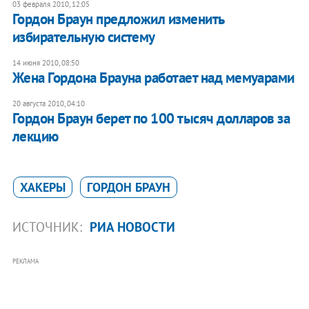
03 февраля 2010, 12:05
Гордон Браун предложил изменить
избирательную систему
14 июня 2010, 08:50
Жена Гордона Брауна работает над мемуарами
20 августа 2010, 04:10
Гордон Браун берет по 100 тысяч долларов за
лекцию
ХАКЕРЫ
ГОРДОН БРАУН
ИСТОЧНИК:
РИА НОВОСТИ
РЕКЛАМА