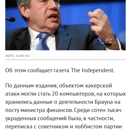
ФОТО: DIARY.RU
Об этом сообщает газета The Independent.
По данным издания, объектом хакерской
атаки могли стать 20 компьютеров, на которых
хранились данные о деятельности Брауна на
посту министра финансов. Среди сотен тысяч
украденных сообщений была, в частности,
переписка с советником и лоббистом партии