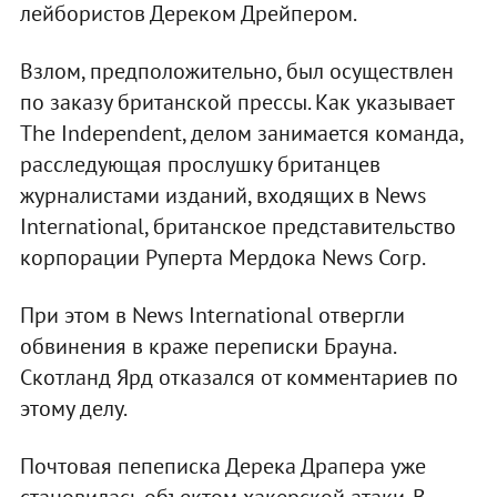
лейбористов Дереком Дрейпером.
Взлом, предположительно, был осуществлен
по заказу британской прессы. Как указывает
The Independent, делом занимается команда,
расследующая прослушку британцев
журналистами изданий, входящих в News
International, британское представительство
корпорации Руперта Мердока News Corp.
При этом в News International отвергли
обвинения в краже переписки Брауна.
Скотланд Ярд отказался от комментариев по
этому делу.
Почтовая пепеписка Дерека Драпера уже