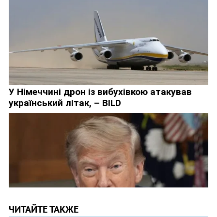
ЧИТАЙТЕ ТАКЖЕ