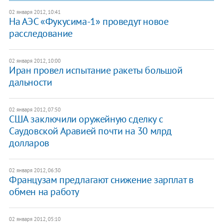
02 января 2012, 10:41
На АЭС «Фукусима-1» проведут новое
расследование
02 января 2012, 10:00
Иран провел испытание ракеты большой
дальности
02 января 2012, 07:50
США заключили оружейную сделку с
Саудовской Аравией почти на 30 млрд
долларов
02 января 2012, 06:30
Французам предлагают снижение зарплат в
обмен на работу
02 января 2012, 05:10