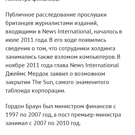
Публичное расследование прослушки
британцев журналистами изданий,
входящими в News International, началось в
июле 2011 года. В его ходе появились
сведения о том, что сотрудники холдинга
занимались также взломом компьютеров. В
ноябре 2011 года глава News International
Джеймс Мердок заявил о возможном
закрытии The Sun, самого знаменитого
таблоида корпорации.
Гордон Браун был министром финансов с
1997 по 2007 год, а пост премьер-министра
занимал с 2007 по 2010 год.