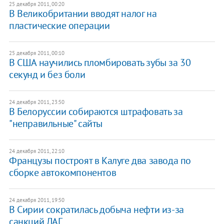
25 декабря 2011, 00:20
В Великобритании вводят налог на
пластические операции
25 декабря 2011, 00:10
В США научились пломбировать зубы за 30
секунд и без боли
24 декабря 2011, 23:50
В Белоруссии собираются штрафовать за
"неправильные" сайты
24 декабря 2011, 22:10
Французы построят в Калуге два завода по
сборке автокомпонентов
24 декабря 2011, 19:50
В Сирии сократилась добыча нефти из-за
санкций ЛАГ