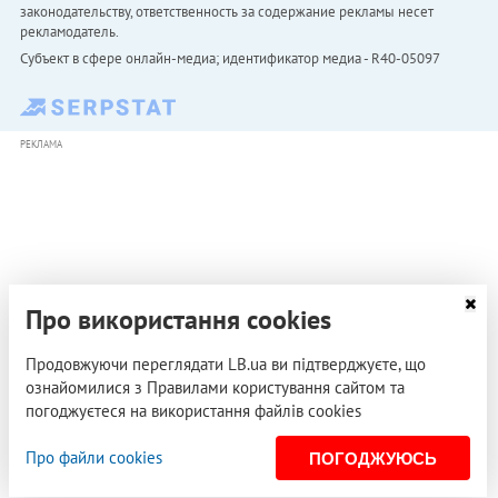
законодательству, ответственность за содержание рекламы несет
рекламодатель.
Субъект в сфере онлайн-медиа; идентификатор медиа - R40-05097
РЕКЛАМА
Про використання cookies
Продовжуючи переглядати LB.ua ви підтверджуєте, що
ознайомилися з Правилами користування сайтом та
погоджуєтеся на використання файлів cookies
Про файли cookies
ПОГОДЖУЮСЬ