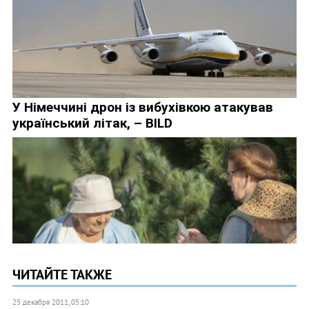
ЧИТАЙТЕ ТАКЖЕ
25 декабря 2011, 05:10