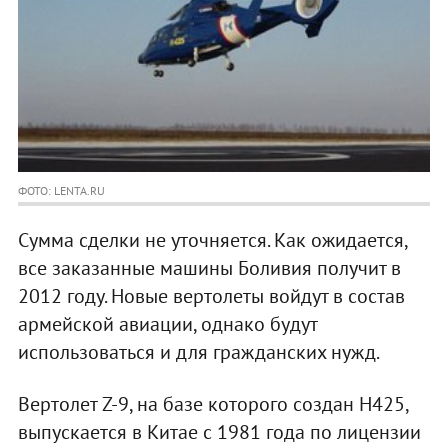
ФОТО: LENTA.RU
Сумма сделки не уточняется. Как ожидается,
все заказанные машины Боливия получит в
2012 году. Новые вертолеты войдут в состав
армейской авиации, однако будут
использоваться и для гражданских нужд.
Вертолет Z-9, на базе которого создан H425,
выпускается в Китае с 1981 года по лицензии