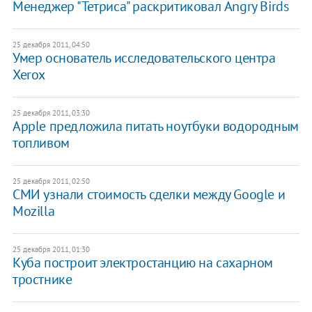
Менеджер "Тетриса" раскритиковал Angry Birds
25 декабря 2011, 04:50
Умер основатель исследовательского центра
Xerox
25 декабря 2011, 03:30
Apple предложила питать ноутбуки водородным
топливом
25 декабря 2011, 02:50
СМИ узнали стоимость сделки между Google и
Mozilla
25 декабря 2011, 01:30
Куба построит электростанцию на сахарном
тростнике