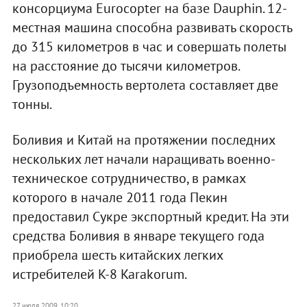
консорциума Eurocopter на базе Dauphin. 12-
местная машина способна развивать скорость
до 315 километров в час и совершать полеты
на расстояние до тысячи километров.
Грузоподъемность вертолета составляет две
тонны.
Боливия и Китай на протяжении последних
нескольких лет начали наращивать военно-
техническое сотрудничество, в рамках
которого в начале 2011 года Пекин
предоставил Сукре экспортный кредит. На эти
средства Боливия в январе текущего года
приобрела шесть китайских легких
истребителей K-8 Karakorum.
27 июля 2009, 10:20