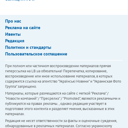
Про нас
Реклама на сайте
Ивенты
Редакция
Политики и стандарты
Пользовательское соглашение
При полном или частичном воспроизведении материалов прямая
гиперссылка на LB.ua обязательна! Перепечатка, копирование,
воспроизведение или иное использование материалов, в которых
содержится ссылка на агентство "Українськi Новини" и "Украинская Фото
Группа" запрещено.
Материалы, которые размещаются на сайте с меткой "Реклама" /
"Новости компаний" / "Пресрелиз" / "Promoted", являются рекламными и
публикуются на правах рекламы. , однако редакция участвует в
подготовке этого контента и разделяет мнения, высказанные в этих
материалах.
Редакция не несет ответственности за факты и оценочные суждения,
обнародованные в рекламных материалах. Согласно украинскому