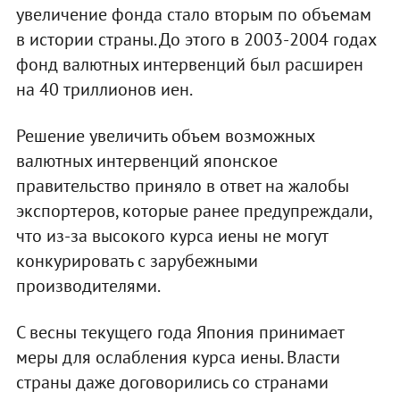
увеличение фонда стало вторым по объемам
в истории страны. До этого в 2003-2004 годах
фонд валютных интервенций был расширен
на 40 триллионов иен.
Решение увеличить объем возможных
валютных интервенций японское
правительство приняло в ответ на жалобы
экспортеров, которые ранее предупреждали,
что из-за высокого курса иены не могут
конкурировать с зарубежными
производителями.
С весны текущего года Япония принимает
меры для ослабления курса иены. Власти
страны даже договорились со странами