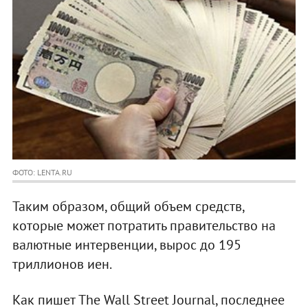
ФОТО: LENTA.RU
Таким образом, общий объем средств,
которые может потратить правительство на
валютные интервенции, вырос до 195
триллионов иен.
Как пишет The Wall Street Journal, последнее