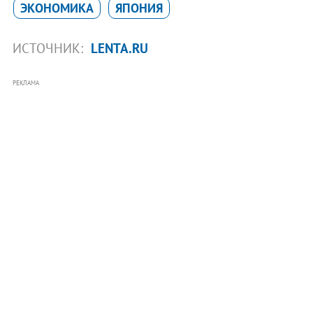
ЭКОНОМИКА
ЯПОНИЯ
ИСТОЧНИК:
LENTA.RU
РЕКЛАМА