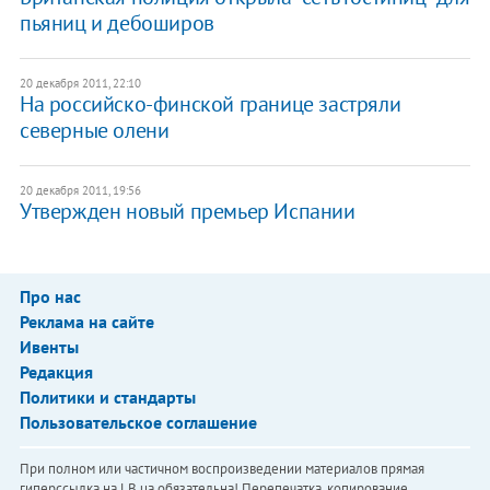
пьяниц и дебоширов
20 декабря 2011, 22:10
На российско-финской границе застряли
северные олени
20 декабря 2011, 19:56
​Утвержден новый премьер Испании
Про нас
Реклама на сайте
Ивенты
Редакция
Политики и стандарты
Пользовательское соглашение
При полном или частичном воспроизведении материалов прямая
гиперссылка на LB.ua обязательна! Перепечатка, копирование,