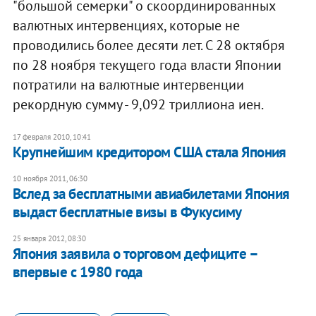
"большой семерки" о скоординированных
валютных интервенциях, которые не
проводились более десяти лет. С 28 октября
по 28 ноября текущего года власти Японии
потратили на валютные интервенции
рекордную сумму - 9,092 триллиона иен.
17 февраля 2010, 10:41
Крупнейшим кредитором США стала Япония
10 ноября 2011, 06:30
Вслед за бесплатными авиабилетами Япония
выдаст бесплатные визы в Фукусиму
25 января 2012, 08:30
Япония заявила о торговом дефиците –
впервые с 1980 года