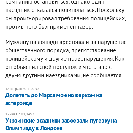
компанию остановиться, однако один
наездник отказался повиноваться. Поскольку
он проигнорировал требования полицейских,
против него был применен тазер.
Мужчину на лошади арестовали за нарушение
общественного порядка, препятствование
полицейскому и другие правонарушения. Как
он объяснил свой поступок и что стало с
двумя другими наездниками, не сообщается.
12 февраля 2011, 00:30
Долететь до Марса можно верхом на
астероиде
13 июля 2011, 14:27
Украинские всадники завоевали путевку на
Олимпиаду в Лондоне