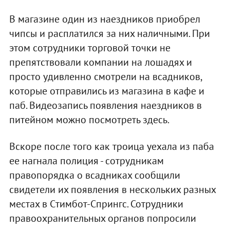
В магазине один из наездников приобрел
чипсы и расплатился за них наличными. При
этом сотрудники торговой точки не
препятствовали компании на лошадях и
просто удивленно смотрели на всадников,
которые отправились из магазина в кафе и
паб. Видеозапись появления наездников в
питейном можно посмотреть здесь.
Вскоре после того как троица уехала из паба
ее нагнала полиция - сотрудникам
правопорядка о всадниках сообщили
свидетели их появления в нескольких разных
местах в Cтимбот-Спрингс. Сотрудники
правоохранительных органов попросили