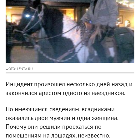
ФОТО: LENTA.RU
Инцидент произошел несколько дней назад и
закончился арестом одного из наездников.
По имеющимся сведениям, всадниками
оказались двое мужчин и одна женщина.
Почему они решили проехаться по
помещениям на лошадях, неизвестно.