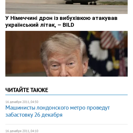
ЧИТАЙТЕ ТАКЖЕ
16 декабря 2011, 04:50
Машинисты лондонского метро проведут
забастовку 26 декабря
16 декабря 2011, 04:10