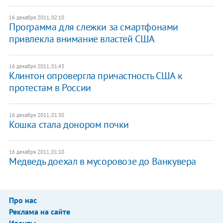
16 декабря 2011, 02:10
Программа для слежки за смартфонами
привлекла внимание властей США
16 декабря 2011, 01:43
Клинтон опровергла причастность США к
протестам в России
16 декабря 2011, 01:30
Кошка стала донором почки
16 декабря 2011, 01:10
Медведь доехал в мусоровозе до Ванкувера
Про нас
Реклама на сайте