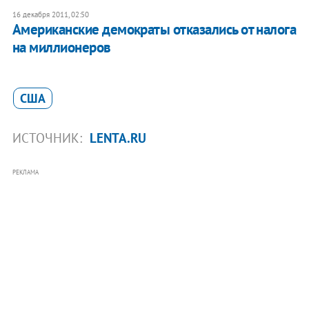
16 декабря 2011, 02:50
Американские демократы отказались от налога
на миллионеров
США
ИСТОЧНИК:
LENTA.RU
РЕКЛАМА