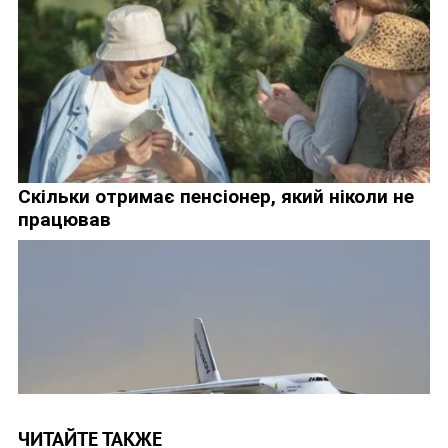
ЧИТАЙТЕ ТАКЖЕ