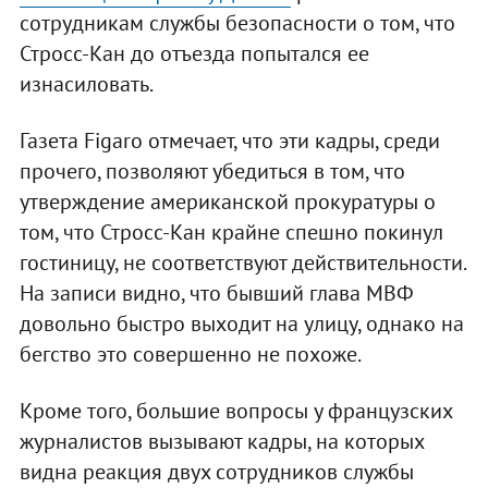
сотрудникам службы безопасности о том, что
Стросс-Кан до отъезда попытался ее
изнасиловать.
Газета Figaro отмечает, что эти кадры, среди
прочего, позволяют убедиться в том, что
утверждение американской прокуратуры о
том, что Стросс-Кан крайне спешно покинул
гостиницу, не соответствуют действительности.
На записи видно, что бывший глава МВФ
довольно быстро выходит на улицу, однако на
бегство это совершенно не похоже.
Кроме того, большие вопросы у французских
журналистов вызывают кадры, на которых
видна реакция двух сотрудников службы