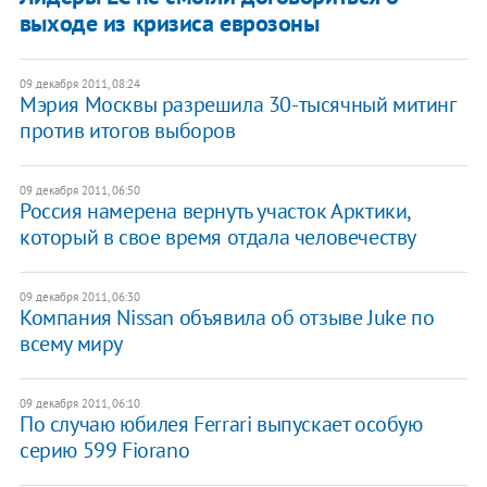
выходе из кризиса еврозоны
09 декабря 2011, 08:24
​Мэрия Москвы разрешила 30-тысячный митинг
против итогов выборов
09 декабря 2011, 06:50
Россия намерена вернуть участок Арктики,
который в свое время отдала человечеству
09 декабря 2011, 06:30
Компания Nissan объявила об отзыве Juke по
всему миру
09 декабря 2011, 06:10
По случаю юбилея Ferrari выпускает особую
серию 599 Fiorano