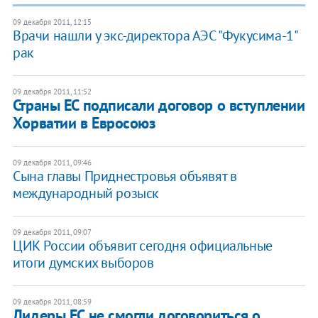
09 декабря 2011, 12:15
Врачи нашли у экс-директора АЭС "Фукусима-1"
рак
09 декабря 2011, 11:52
Страны ЕС подписали договор о вступлении
Хорватии в Евросоюз
09 декабря 2011, 09:46
​Сына главы Приднестровья объявят в
международный розыск
09 декабря 2011, 09:07
​ЦИК России объявит сегодня официальные
итоги думских выборов
09 декабря 2011, 08:59
Лидеры ЕС не смогли договориться о