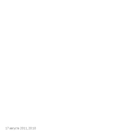
17 августа 2011, 20:10