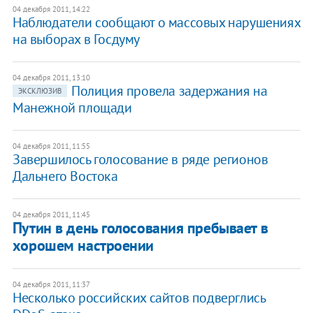
04 декабря 2011, 14:22
Наблюдатели сообщают о массовых нарушениях
на выборах в Госдуму
04 декабря 2011, 13:10
Полиция провела задержания на
ЭКСКЛЮЗИВ
Манежной площади
04 декабря 2011, 11:55
​Завершилось голосование в ряде регионов
Дальнего Востока
04 декабря 2011, 11:45
Путин в день голосования пребывает в
хорошем настроении
04 декабря 2011, 11:37
​Несколько российских сайтов подверглись