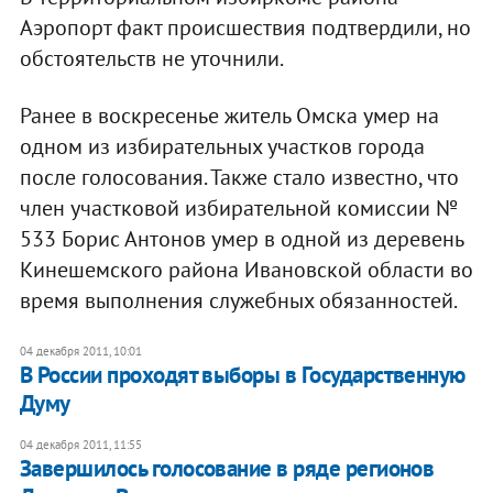
Аэропорт факт происшествия подтвердили, но
обстоятельств не уточнили.
Ранее в воскресенье житель Омска умер на
одном из избирательных участков города
после голосования. Также стало известно, что
член участковой избирательной комиссии №
533 Борис Антонов умер в одной из деревень
Кинешемского района Ивановской области во
время выполнения служебных обязанностей.
04 декабря 2011, 10:01
В России проходят выборы в Государственную
Думу
04 декабря 2011, 11:55
​Завершилось голосование в ряде регионов