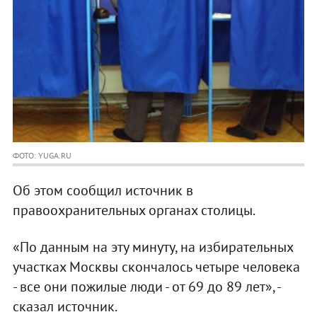
ФОТО: YUGA.RU
Об этом сообщил источник в
правоохранительных органах столицы.
«По данным на эту минуту, на избирательных
участках Москвы скончалось четыре человека
- все они пожилые люди - от 69 до 89 лет», -
сказал источник.