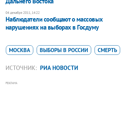
Дальнего Востока
04 декабря 2011, 14:22
Наблюдатели сообщают о массовых
нарушениях на выборах в Госдуму
МОСКВА
ВЫБОРЫ В РОССИИ
СМЕРТЬ
ИСТОЧНИК:
РИА НОВОСТИ
РЕКЛАМА