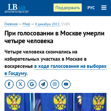
Поддержать
РУС
Главная
—
Мир
—
4 декабря 2011
, 15:03
При голосовании в Москве умерли
четыре человека
Четыре человека скончались на
избирательных участках в Москве в
воскресенье
в ходе голосования на выборах
в Госдуму
.