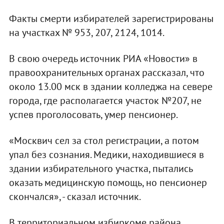
Факты смерти избирателей зарегистрированы
на участках № 953, 207, 2124, 1014.
В свою очередь источник РИА «Новости» в
правоохранительных органах рассказал, что
около 13.00 мск в здании колледжа на севере
города, где располагается участок №207, не
успев проголосовать, умер пенсионер.
«Москвич сел за стол регистрации, а потом
упал без сознания. Медики, находившиеся в
здании избирательного участка, пытались
оказать медицинскую помощь, но пенсионер
скончался», - сказал источник.
В территориальном избиркоме района