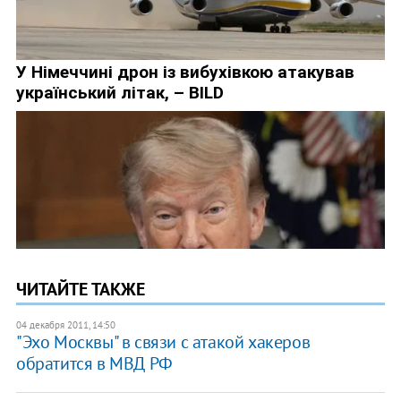
ЧИТАЙТЕ ТАКЖЕ
04 декабря 2011, 14:50
"Эхо Москвы" в связи с атакой хакеров
обратится в МВД РФ