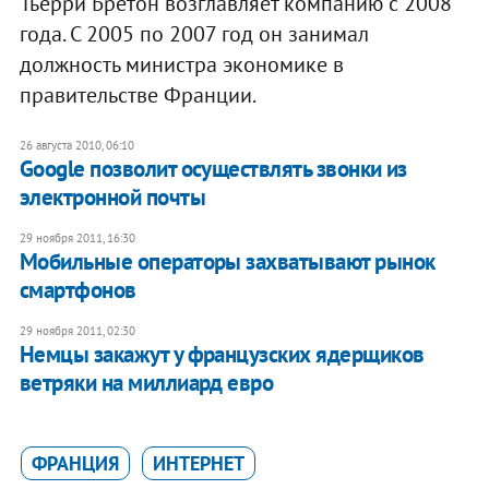
Тьерри Бретон возглавляет компанию с 2008
года. С 2005 по 2007 год он занимал
должность министра экономике в
правительстве Франции.
26 августа 2010, 06:10
Google позволит осуществлять звонки из
электронной почты
29 ноября 2011, 16:30
Мобильные операторы захватывают рынок
смартфонов
29 ноября 2011, 02:30
Немцы закажут у французских ядерщиков
ветряки на миллиард евро
ФРАНЦИЯ
ИНТЕРНЕТ