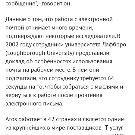
сообщение", - говорит он.
Данные о том, что работа с электронной
почтой отнимает много времени,
подтверждают некоторые исследователи. В
2002 году сотрудники университета Лафборо
(Loughborough University) представили
доклад об особенностях использования
почты на рабочем месте. В нем они
подсчитали, что сотруднику требуется 64
секунды на то, чтобы собраться с мыслями и
вернуться к работе после прочтения
электронного письма.
Atos работает в 42 странах и является одним
из крупнейших в мире поставщиков IT-услуг.