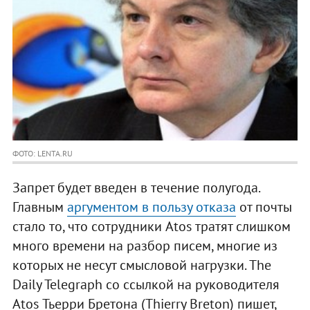
ФОТО: LENTA.RU
Запрет будет введен в течение полугода.
Главным
аргументом в пользу отказа
от почты
стало то, что сотрудники Atos тратят слишком
много времени на разбор писем, многие из
которых не несут смысловой нагрузки. The
Daily Telegraph со ссылкой на руководителя
Atos Тьерри Бретона (Thierry Breton) пишет,