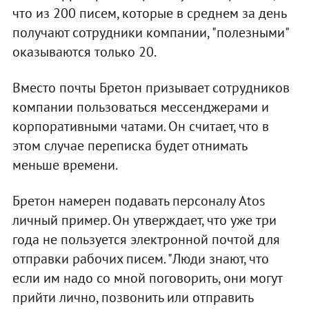
что из 200 писем, которые в среднем за день
получают сотрудники компании, "полезными"
оказываются только 20.
Вместо почты Бретон призывает сотрудников
компании пользоваться мессенджерами и
корпоративными чатами. Он считает, что в
этом случае переписка будет отнимать
меньше времени.
Бретон намерен подавать персоналу Atos
личный пример. Он утверждает, что уже три
года не пользуется электронной почтой для
отправки рабочих писем. "Люди знают, что
если им надо со мной поговорить, они могут
прийти лично, позвонить или отправить