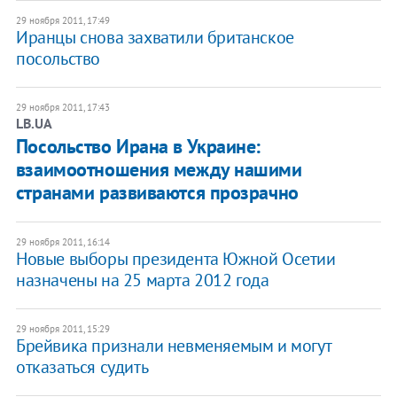
29 ноября 2011, 17:49
Иранцы снова захватили британское
посольство
29 ноября 2011, 17:43
LB.UA
Посольство Ирана в Украине:
взаимоотношения между нашими
странами развиваются прозрачно
29 ноября 2011, 16:14
Новые выборы президента Южной Осетии
назначены на 25 марта 2012 года
29 ноября 2011, 15:29
Брейвика признали невменяемым и могут
отказаться судить