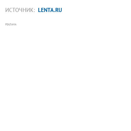
ИСТОЧНИК:
LENTA.RU
РЕКЛАМА