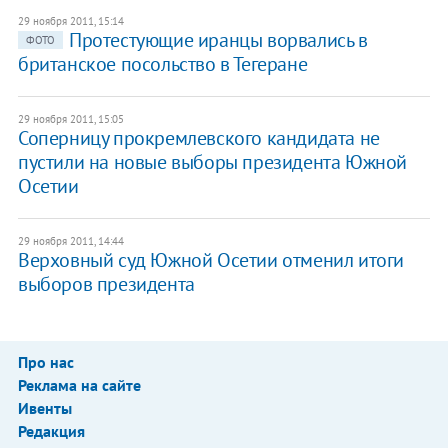
29 ноября 2011, 15:14
Протестующие иранцы ворвались в
ФОТО
британское посольство в Тегеране
29 ноября 2011, 15:05
Соперницу прокремлевского кандидата не
пустили на новые выборы президента Южной
Осетии
29 ноября 2011, 14:44
Верховный суд Южной Осетии отменил итоги
выборов президента
Про нас
Реклама на сайте
Ивенты
Редакция