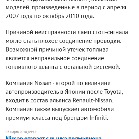
моделей, произведенные в период с апреля
2007 года по октябрь 2010 года.
Причиной неисправности ламп стоп-сигнала
могло стать плохое соединение проводки.
Возможной причиной утечек топлива
является неправильное соединение
топливного шланга с остальной системой.
Компания Nissan - второй по величине
автопроизводитель в Японии после Toyota,
входит в состав альянса Renault-Nissan.
Компания также выпускает автомобили
премиум-класса под брендом Infiniti.
03 марта 2010, 09:15
Nissan отзвает с рынка полмилиона