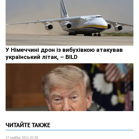
ЧИТАЙТЕ ТАКЖЕ
27 ноября 2011, 01:30