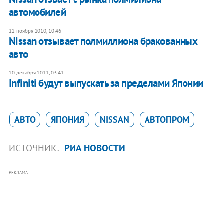
автомобилей
12 ноября 2010, 10:46
Nissan отзывает полмиллиона бракованных
авто
20 декабря 2011, 03:41
Infiniti будут выпускать за пределами Японии
АВТО
ЯПОНИЯ
NISSAN
АВТОПРОМ
ИСТОЧНИК:
РИА НОВОСТИ
РЕКЛАМА