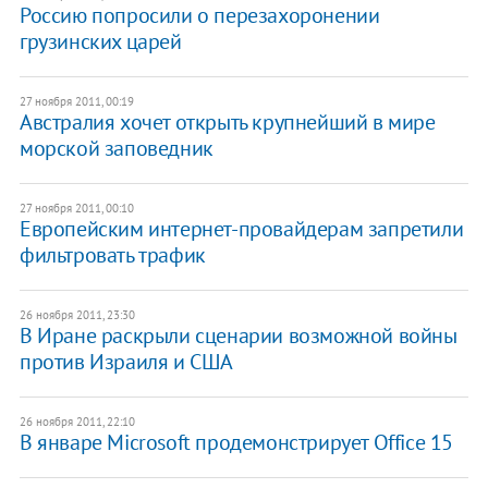
Россию попросили о перезахоронении
грузинских царей
27 ноября 2011, 00:19
Австралия хочет открыть крупнейший в мире
морской заповедник
27 ноября 2011, 00:10
Европейским интернет-провайдерам запретили
фильтровать трафик
26 ноября 2011, 23:30
В Иране раскрыли сценарии возможной войны
против Израиля и США
26 ноября 2011, 22:10
В январе Microsoft продемонстрирует Office 15