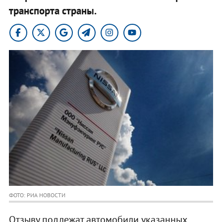
транспорта страны.
ФОТО: РИА НОВОСТИ
Отзыву подлежат автомобили указанных