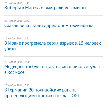
26 ноября 2011, 19:45
Выборы в Марокко выиграли исламисты
26 ноября 2011, 18:42
Саакашвили станет директором техучилища
26 ноября 2011, 16:51
В Ираке прогремела серия взрывов, 15 человек
убиты
26 ноября 2011, 16:20
Медведев требует наказать виновников неудач
в космосе
26 ноября 2011, 15:45
В Германии 20 полицейских ранены
протестующими против поезда с ОЯТ