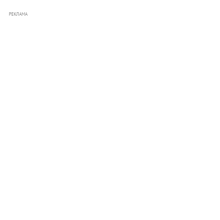
РЕКЛАМА