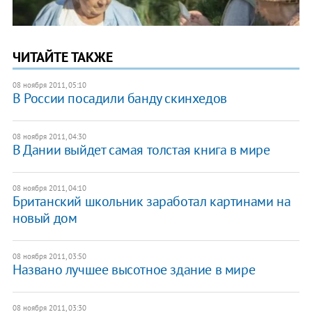
ЧИТАЙТЕ ТАКЖЕ
08 ноября 2011, 05:10
В России посадили банду скинхедов
08 ноября 2011, 04:30
В Дании выйдет самая толстая книга в мире
08 ноября 2011, 04:10
Британский школьник заработал картинами на
новый дом
08 ноября 2011, 03:50
Названо лучшее высотное здание в мире
08 ноября 2011, 03:30