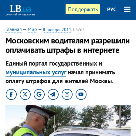
Поддержать
РУС
Главная
—
Мир
—
8 ноября 2011
, 05:50
Московским водителям разрешили
оплачивать штрафы в интернете
Единый портал государственных и
муниципальных услуг
начал принимать
оплату штрафов для жителей Москвы.