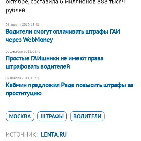
октябре, составила 6 миллионов 888 тысяч
рублей.
06 апреля 2010, 15:48
Водители смогут оплачивать штрафы ГАИ
через WebMoney
05 декабря 2011, 08:42
Простые ГАИшники не имеют права
штрафовать водителей
07 ноября 2011, 18:19
Кабмин предложил Раде повысить штрафы за
проституцию
МОСКВА
ШТРАФЫ
ВОДИТЕЛИ
ИСТОЧНИК:
LENTA.RU