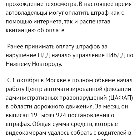
прохождение техосмотра. В настоящее время
автовладельцы могут оплатить штраф как с
помощью интернета, так и распечатав
квитанцию об оплате.
Ранее принимать оплату штрафов за
нарушение ПДД начало управление ГИБДД по
Нижнему Новгороду.
С 1 октября в Москве в полном объеме начал
работу Центр автоматизированной фиксации
административных правонарушений (ЦАФАП)
в области дорожного движения. За месяц он
выписал 19 тысяч 924 постановления о
штрафах. Общая сумма средств, которые
видеокамерам удалось собрать с водителей в