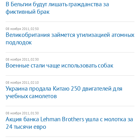
В Бельгии будут лишать гражданства за
фиктивный брак
08 ноября 2011, 02:50
Великобритания займется утилизацией атомных
подлодок
08 ноября 2011, 02:30
Военные стали чаще использовать собак
08 ноября 2011, 02:10
Украина продала Китаю 250 двигателей для
учебных самолетов
08 ноября 2011, 01:30
Акция банка Lehman Brothers ушла с молотка за
24 тысячи евро