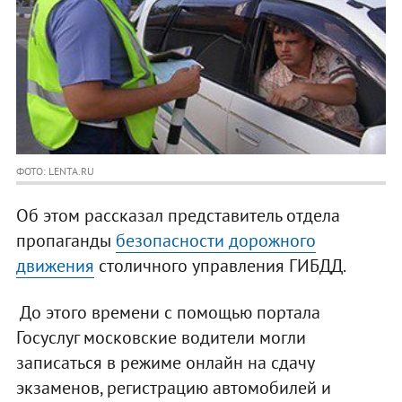
ФОТО: LENTA.RU
Об этом рассказал представитель отдела
пропаганды
безопасности дорожного
движения
столичного управления ГИБДД.
До этого времени с помощью портала
Госуслуг московские водители могли
записаться в режиме онлайн на сдачу
экзаменов, регистрацию автомобилей и