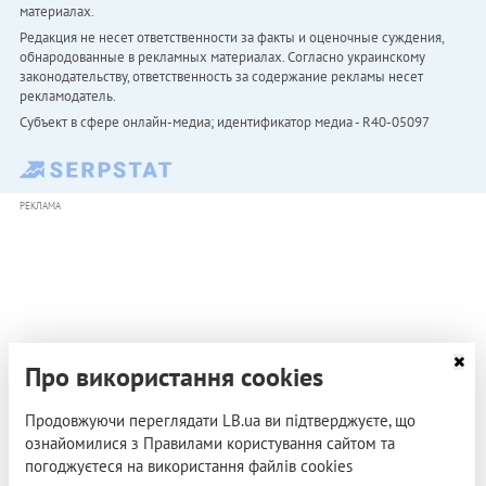
материалах.
Редакция не несет ответственности за факты и оценочные суждения,
обнародованные в рекламных материалах. Согласно украинскому
законодательству, ответственность за содержание рекламы несет
рекламодатель.
Субъект в сфере онлайн-медиа; идентификатор медиа - R40-05097
РЕКЛАМА
Про використання cookies
Продовжуючи переглядати LB.ua ви підтверджуєте, що
ознайомилися з Правилами користування сайтом та
погоджуєтеся на використання файлів cookies