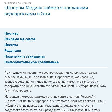
08 ноября 2011, 01:10
«Газпром-Медиа» займется продажами
видеорекламы в Сети
Про нас
Реклама на сайте
Ивенты
Редакция
Политики и стандарты
Пользовательское соглашение
При полном или частичном воспроизведении материалов прямая
гиперссылка на LB.ua обязательна! Перепечатка, копирование,
воспроизведение или иное использование материалов, в которых
содержится ссылка на агентство "Українськi Новини" и "Украинская Фото
Группа" запрещено.
Материалы, которые размещаются на сайте с меткой "Реклама" /
"Новости компаний" / "Пресрелиз" / "Promoted", являются рекламными и
публикуются на правах рекламы. , однако редакция участвует в
подготовке этого контента и разделяет мнения, высказанные в этих