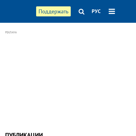
Поддержать
РУС
РЕКЛАМА
ПУБЛИКАЦИИ