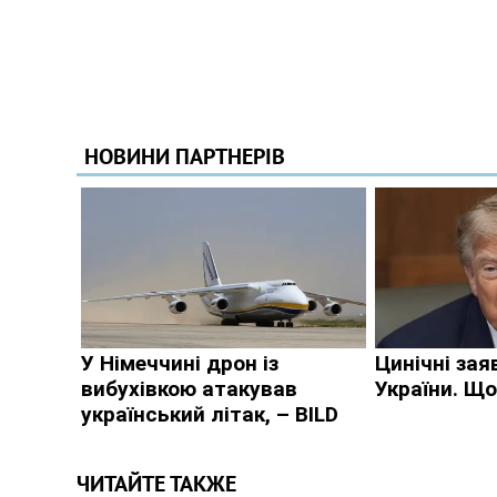
ЧИТАЙТЕ ТАКЖЕ