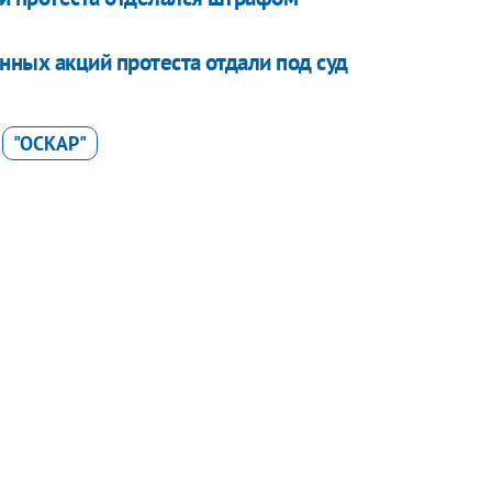
нных акций протеста отдали под суд
"ОСКАР"