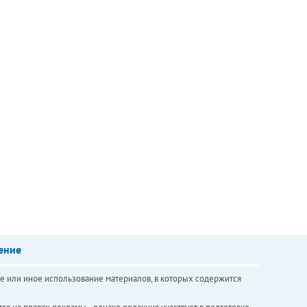
ение
е или иное использование материалов, в которых содержится