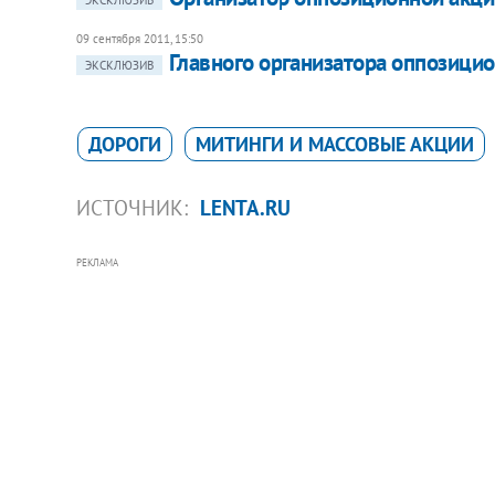
09 сентября 2011, 15:50
Главного организатора оппозицио
ЭКСКЛЮЗИВ
ДОРОГИ
МИТИНГИ И МАССОВЫЕ АКЦИИ
ИСТОЧНИК:
LENTA.RU
РЕКЛАМА