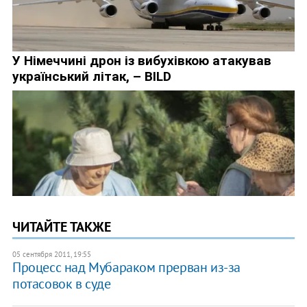
ЧИТАЙТЕ ТАКЖЕ
05 сентября 2011, 19:55
Процесс над Мубараком прерван из-за
потасовок в суде