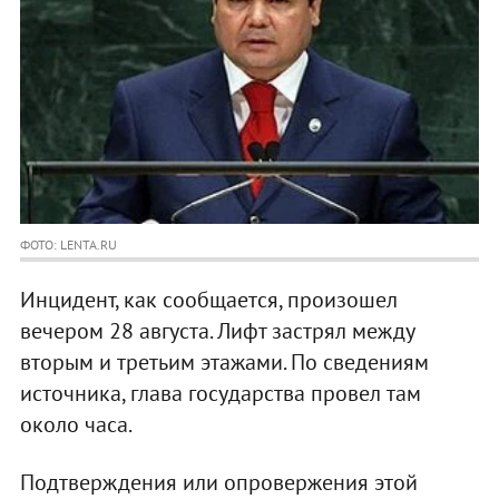
ФОТО: LENTA.RU
Инцидент, как сообщается, произошел
вечером 28 августа. Лифт застрял между
вторым и третьим этажами. По сведениям
источника, глава государства провел там
около часа.
Подтверждения или опровержения этой