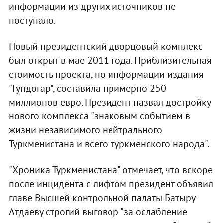
информации из других источников не
поступало.
Новый президентский дворцовый комплекс
был открыт в мае 2011 года. Приблизительная
стоимость проекта, по информации издания
"Гундогар", составила примерно 250
миллионов евро. Президент назвал достройку
нового комплекса "знаковым событием в
жизни независимого нейтрального
Туркменистана и всего туркменского народа".
"Хроника Туркменистана" отмечает, что вскоре
после инцидента с лифтом президент объявил
главе Высшей контрольной палаты Батыру
Атдаеву строгий выговор "за ослабление