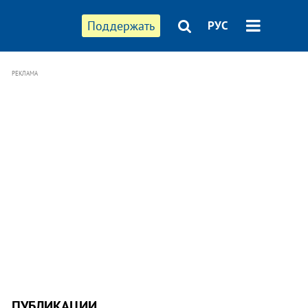
Поддержать
РУС
РЕКЛАМА
ПУБЛИКАЦИИ