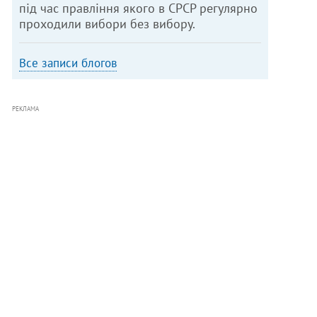
під час правління якого в СРСР регулярно
проходили вибори без вибору.
Все записи блогов
РЕКЛАМА