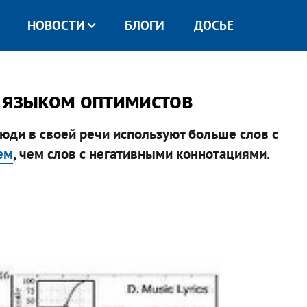
НОВОСТИ
БЛОГИ
ДОСЬЕ
 языком оптимистов
юди в своей речи используют больше слов с
ем
, чем слов с негативными коннотациями.