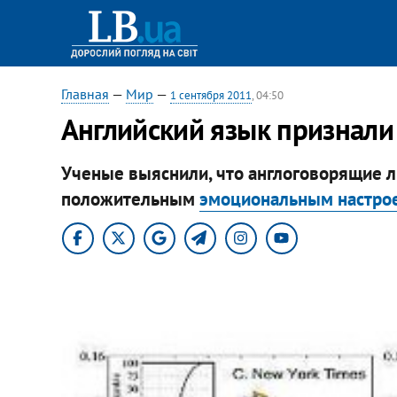
Главная
—
Мир
—
1 сентября 2011
, 04:50
Английский язык признали
Ученые выяснили, что англоговорящие л
положительным
эмоциональным настро