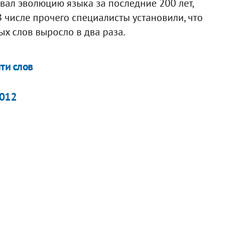
вал эволюцию языка за последние 200 лет,
В числе прочего специалисты установили, что
ых слов выросло в два раза.
ти слов
2012