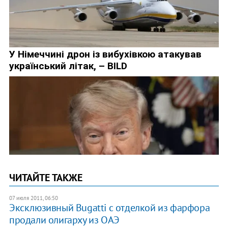
ЧИТАЙТЕ ТАКЖЕ
07 июля 2011, 06:50
Эксклюзивный Bugatti с отделкой из фарфора
продали олигарху из ОАЭ