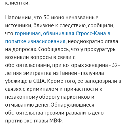
клиентки.
Напомним, что 30 июня неназванные
источники, близкие к следствию, сообщили,
что
горничная, обвинившая Стросс-Кана в
попытке изнасилования
, неоднократно лгала
на допросах. Сообщалось, что у прокуратуры
возникли вопросы в связи с
обстоятельствами, при которых женщина - 32-
летняя эмигрантка из Гвинеи - получила
убежище в США. Кроме того, ее заподозрили в
связях с криминалом и причастности к
незаконному обороту наркотиков и
отмыванию денег. Обнаружившиеся
обстоятельства грозили развалить дело
против экс-главы МВФ.