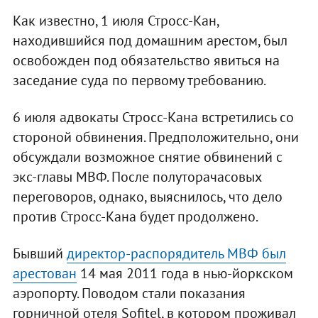
Как известно, 1 июля Стросс-Кан,
находившийся под домашним арестом, был
освобожден под обязательство явиться на
заседание суда по первому требованию.
6 июля адвокаты Стросс-Кана встретились со
стороной обвинения. Предположительно, они
обсуждали возможное снятие обвинений с
экс-главы МВФ. После полуторачасовых
переговоров, однако, выяснилось, что дело
против Стросс-Кана будет продолжено.
Бывший
директор-распорядитель МВФ был
арестован
14 мая 2011 года в нью-йоркском
аэропорту. Поводом стали показания
горничной отеля Sofitel, в котором проживал