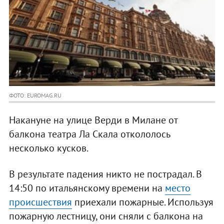
ФОТО: EUROMAG.RU
Накануне на улице Верди в Милане от
балкона театра Ла Скала откололось
несколько кусков.
В результате падения никто не пострадал. В
14:50 по итальянскому времени на
место
происшествия
приехали пожарные. Используя
пожарную лестницу, они сняли с балкона на