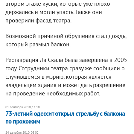
втором этаже куски, которые уже плохо
держались и могли упасть. Также они
проверили фасад театра.
Возможной причиной обрушения стал дождь,
который размыл балкон.
Реставрация Ла Скала была завершена в 2005
году. Сотрудники театра сразу же сообщили о
случившемся в мэрию, которая является
владельцем здания и может дать разрешение
на проведение необходимых работ.
01 сентября 2010, 11:18
73-летний одессит открыл стрельбу с балкона
по прохожим
24 декабря 2010, 08:02