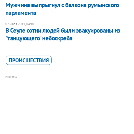
Мужчина выпрыгнул с балкона румынского
парламента
07 июля 2011, 04:10
В Сеуле сотни людей были эвакуированы из
"танцующего" небоскреба
ПРОИСШЕСТВИЯ
РЕКЛАМА