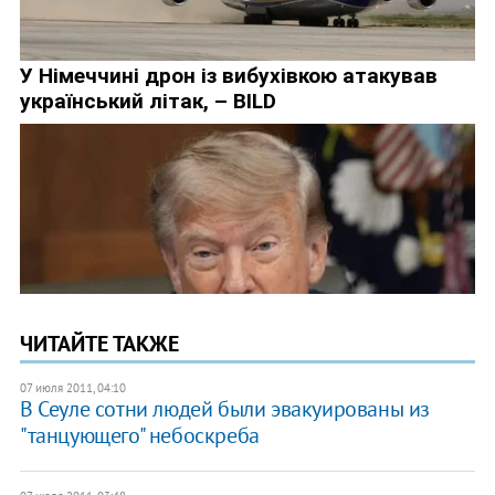
ЧИТАЙТЕ ТАКЖЕ
07 июля 2011, 04:10
В Сеуле сотни людей были эвакуированы из
"танцующего" небоскреба