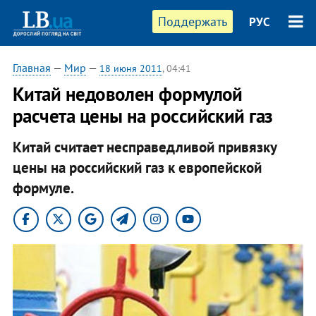
Поддержать
РУС
Главная
—
Мир
—
18 июня 2011
, 04:41
Китай недоволен формулой
расчета цены на российский газ
Китай считает несправедливой привязку
цены на российский газ к европейской
формуле.