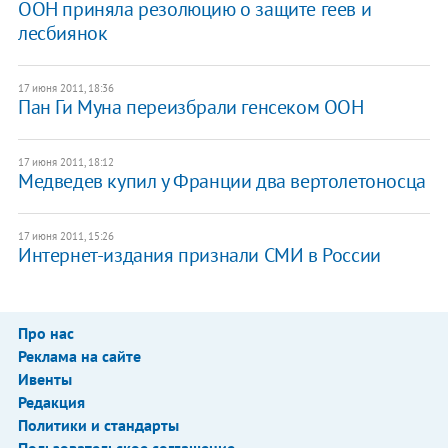
ООН приняла резолюцию о защите геев и
лесбиянок
17 июня 2011, 18:36
Пан Ги Муна переизбрали генсеком ООН
17 июня 2011, 18:12
Медведев купил у Франции два вертолетоносца
17 июня 2011, 15:26
Интернет-издания признали СМИ в России
Про нас
Реклама на сайте
Ивенты
Редакция
Политики и стандарты