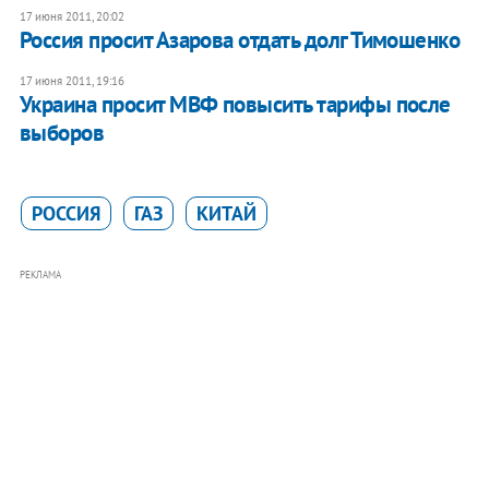
17 июня 2011, 20:02
Россия просит Азарова отдать долг Тимошенко
17 июня 2011, 19:16
Украина просит МВФ повысить тарифы после
выборов
РОССИЯ
ГАЗ
КИТАЙ
РЕКЛАМА