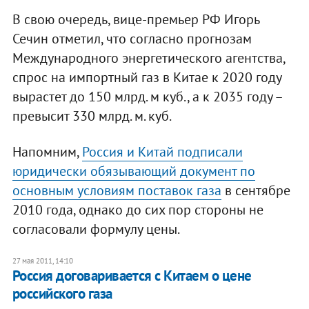
В свою очередь, вице-премьер РФ Игорь
Сечин отметил, что согласно прогнозам
Международного энергетического агентства,
спрос на импортный газ в Китае к 2020 году
вырастет до 150 млрд. м куб., а к 2035 году –
превысит 330 млрд. м. куб.
Напомним,
Россия и Китай подписали
юридически обязывающий документ по
основным условиям поставок газа
в сентябре
2010 года, однако до сих пор стороны не
согласовали формулу цены.
27 мая 2011, 14:10
Россия договаривается с Китаем о цене
российского газа