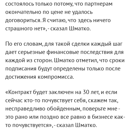
состоялось только потому, что партнерам
окончательно по цене не удалось
договориться. Я считаю, что здесь ничего
страшного нет», - сказал Шматко.
По его словам, для такой сделки каждый шаг
дает серьезные финансовые последствия для
каждой из сторон. Шматко отметил, что сроки
подписания будут определены только после
достижения компромисса.
«Контракт будет заключен на 30 лет, и если
сейчас кто-то почувствует себя, скажем так,
несправедливо обойденным, поверьте мне -
это рано или поздно все равно в бизнесе как-
то почувствуется», - сказал Шматко.