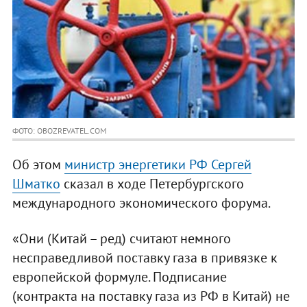
ФОТО: OBOZREVATEL.COM
Об этом
министр энергетики РФ Сергей
Шматко
сказал в ходе Петербургского
международного экономического форума.
«Они (Китай – ред) считают немного
несправедливой поставку газа в привязке к
европейской формуле. Подписание
(контракта на поставку газа из РФ в Китай) не