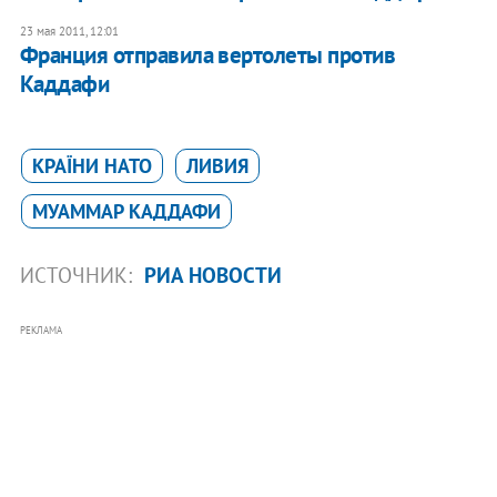
23 мая 2011, 12:01
Франция отправила вертолеты против
Каддафи
КРАЇНИ НАТО
ЛИВИЯ
МУАММАР КАДДАФИ
ИСТОЧНИК:
РИА НОВОСТИ
РЕКЛАМА