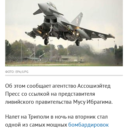
ФОТО: EPA/UPG
Об этом сообщает агентство Ассошиэйтед
Пресс со ссылкой на представителя
ливийского правительства Мусу Ибрагима.
Налет на Триполи в ночь на вторник стал
одной из самых мощных
бомбардировок