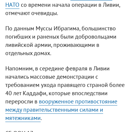
НАТО
со времени начала операции в Ливии,
отмечают очевидцы.
По данным Муссы Ибрагима, большинство
погибших и раненых были добровольцами
ливийской армии, проживающими в
отдельных домах.
Напомним, в середине февраля в Ливии
начались массовые демонстрации с
требованием ухода правящего страной более
40 лет Каддафи, которые впоследствии
переросли в
вооруженное противостояние
между правительственными силами и
мятежниками
.