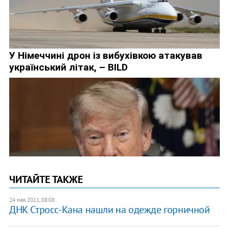
ЧИТАЙТЕ ТАКЖЕ
24 мая 2011, 08:08
ДНК Стросс-Кана нашли на одежде горничной