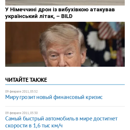
ЧИТАЙТЕ ТАКЖЕ
09 февраля 2011, 05:52
Миру грозит новый финансовый кризис
09 февраля 2011, 05:30
Самый быстрый автомобиль в мире достигнет
скорости в 1,6 тыс км/ч