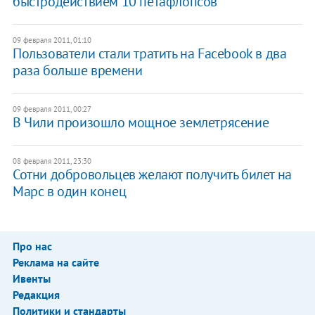
быстродействием 10 петафлопсов
09 февраля 2011, 01:10
Пользователи стали тратить на Facebook в два
раза больше времени
09 февраля 2011, 00:27
В Чили произошло мощное землетрясение
08 февраля 2011, 23:30
Сотни добровольцев желают получить билет на
Марс в один конец
Про нас
Реклама на сайте
Ивенты
Редакция
Политики и стандарты