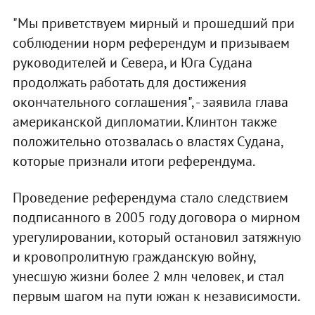
"Мы приветствуем мирный и прошедший при
соблюдении норм референдум и призываем
руководителей и Севера, и Юга Судана
продолжать работать для достижения
окончательного соглашения", - заявила глава
американской дипломатии. Клинтон также
положительно отозвалась о властях Судана,
которые признали итоги референдума.
Проведение референдума стало следствием
подписанного в 2005 году договора о мирном
урегулировании, который остановил затяжную
и кровопролитную гражданскую войну,
унесшую жизни более 2 млн человек, и стал
первым шагом на пути южан к независимости.