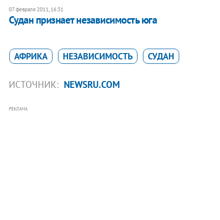
07 февраля 2011, 16:31
Судан признает независимость юга
АФРИКА
НЕЗАВИСИМОСТЬ
СУДАН
ИСТОЧНИК:
NEWSRU.COM
РЕКЛАМА