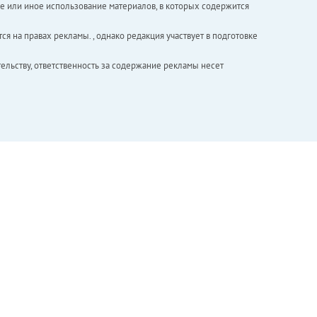
е или иное использование материалов, в которых содержится
ся на правах рекламы. , однако редакция участвует в подготовке
ельству, ответственность за содержание рекламы несет