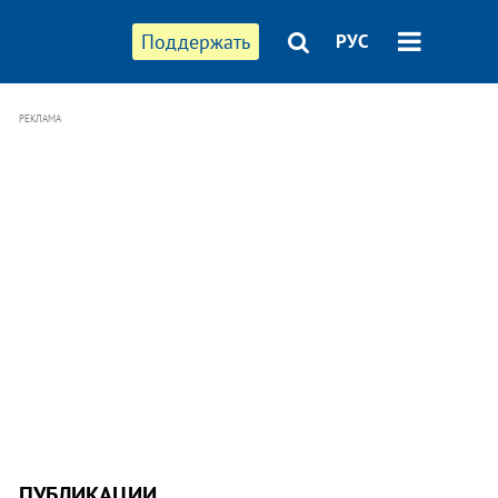
Поддержать
РУС
РЕКЛАМА
ПУБЛИКАЦИИ