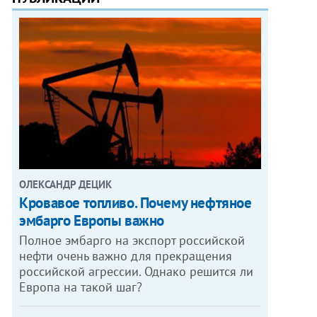
ОЛЕКСАНДР ДЕЦИК
Кровавое топливо. Почему нефтяное
эмбарго Европы важно
Полное эмбарго на экспорт российской
нефти очень важно для прекращения
российской агрессии. Однако решится ли
Европа на такой шаг?