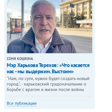
СОНЯ КОШКІНА
Мэр Харькова Терехов: «Что касается
нас - мы выдержим. Выстоим»
"Нам, по сути, нужно будет создать новый
город", - харьковский градоначальник о
борьбе с врагом и жизни после войны
Все публикации