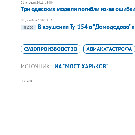
26 апреля 2011, 19:00
Три одесских модели погибли из-за ошибки
05 декабря 2010, 11:15
В крушении Ту-154 в "Домодедово" п
ВИДЕО
СУДОПРОИЗВОДСТВО
АВИАКАТАСТРОФА
ИСТОЧНИК:
ИА "МОСТ-ХАРЬКОВ"
РЕКЛАМА