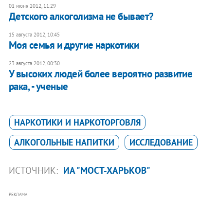
01 июня 2012, 11:29
Детского алкоголизма не бывает?
15 августа 2012, 10:45
Моя семья и другие наркотики
23 августа 2012, 00:30
У высоких людей более вероятно развитие
рака, - ученые
НАРКОТИКИ И НАРКОТОРГОВЛЯ
АЛКОГОЛЬНЫЕ НАПИТКИ
ИССЛЕДОВАНИЕ
ИСТОЧНИК:
ИА "МОСТ-ХАРЬКОВ"
РЕКЛАМА