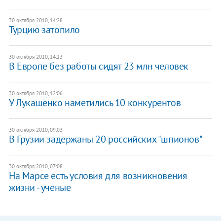
30 октября 2010, 14:28
Турцию затопило
30 октября 2010, 14:13
В Европе без работы сидят 23 млн человек
30 октября 2010, 12:06
У Лукашенко наметились 10 конкурентов
30 октября 2010, 09:03
В Грузии задержаны 20 российских "шпионов"
30 октября 2010, 07:08
На Марсе есть условия для возникновения
жизни - ученые