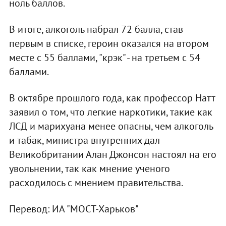
ноль баллов.
В итоге, алкоголь набрал 72 балла, став
первым в списке, героин оказался на втором
месте с 55 баллами, "крэк" - на третьем с 54
баллами.
В октябре прошлого года, как профессор Натт
заявил о том, что легкие наркотики, такие как
ЛСД и марихуана менее опасны, чем алкоголь
и табак, министра внутренних дал
Великобритании Алан Джонсон настоял на его
увольнении, так как мнение ученого
расходилось с мнением правительства.
Перевод: ИА "МОСТ-Харьков"