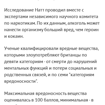
Исследование Натт проводил вместе с
экспертами независимого научного комитета
по наркотикам. По их данным, алкоголь может
нанести организму больший вред, чем героин
и кокаин.
Ученые квалифицировали вредные вещества,
которыми злоупотребляют британцы по
девяти категориям - от смерти до нарушений
ментальных функций и потери социальных и
родственных связей, и по семи "категориям
вредоносности".
Максимальная вредоносность вещества
оценивалась в 100 баллов, минимальная - в