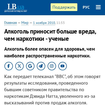
Поддержать
РУС
Главная
—
Мир
—
1 ноября 2010
, 11:53
Алкоголь приносит больше вреда,
чем наркотики - ученые
Алкоголь более опасен для здоровья, чем
наиболее распространенные наркотики.​
Как передает телеканал "ВВС", об этом говорят
результаты исследования, проведенного
бывшим советником правительства по
наркотикам Дэвида Натта, уволенного из-за
высказываний против продаж алкоголя.