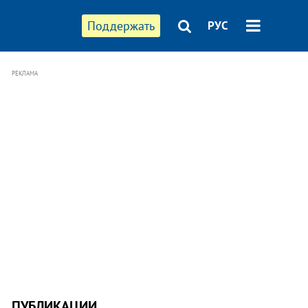
Поддержать
РУС
РЕКЛАМА
ПУБЛИКАЦИИ