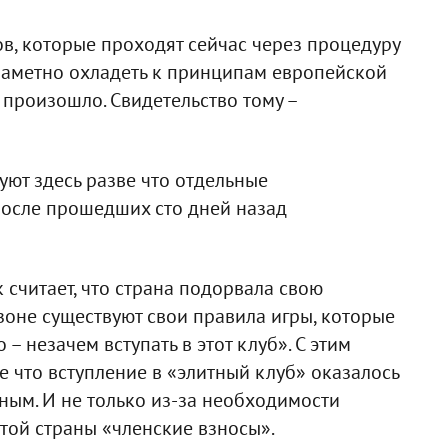
в, которые проходят сейчас через процедуру
заметно охладеть к принципам европейской
е произошло. Свидетельство тому –
ют здесь разве что отдельные
после прошедших сто дней назад
 считает, что страна подорвала свою
зоне существуют свои правила игры, которые
– незачем вступать в этот клуб». С этим
е что вступление в «элитный клуб» оказалось
ным. И не только из-за необходимости
той страны «членские взносы».