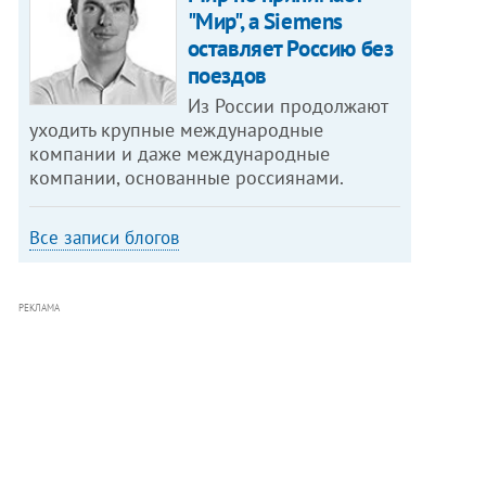
"Мир", а Siemens
оставляет Россию без
поездов
Из России продолжают
уходить крупные международные
компании и даже международные
компании, основанные россиянами.
Все записи блогов
РЕКЛАМА