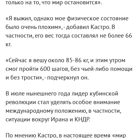
только на то, что мир остановится».
«Я выжил, однако мое физическое состояние
было очень плохим», - добавил Кастро. В
частности, его вес тогда составлял не более 66
кг.
«Сейчас я вешу около 85-86 кг, и этим утром
смог пройти 600 шагов, без чьей-либо помощи
и без трости», - подчеркнул он.
В июле нынешнего года лидер кубинской
революции стал уделять особое внимание
международному положению, в частности,
ситуации вокруг Ирана и КНДР.
По мнению Кастро, в настоящее время «мир