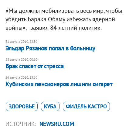
«Мы должны мобилизовать весь мир, чтобы
убедить Барака Обаму избежать ядерной
войны», - заявил 84-летний политик.
31 августа 2010, 22:30
Эльдар Рязанов попал в больницу
28 августа 2010, 00:10
Брак спасет от стресса
26 августа 2010, 13:30
Кубинских пенсионеров лишили сигарет
ЗДОРОВЬЕ
КУБА
ФИДЕЛЬ КАСТРО
ИСТОЧНИК:
NEWSRU.COM