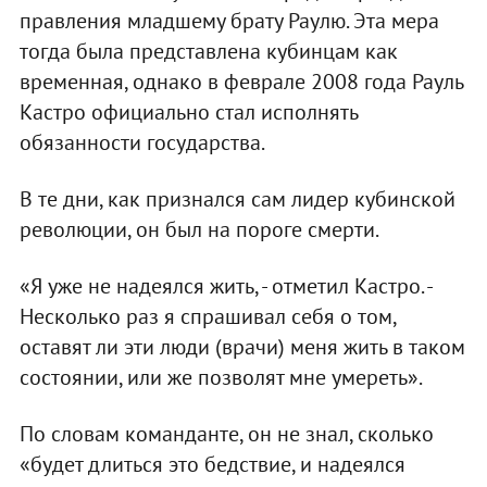
правления младшему брату Раулю. Эта мера
тогда была представлена кубинцам как
временная, однако в феврале 2008 года Рауль
Кастро официально стал исполнять
обязанности государства.
В те дни, как признался сам лидер кубинской
революции, он был на пороге смерти.
«Я уже не надеялся жить, - отметил Кастро. -
Несколько раз я спрашивал себя о том,
оставят ли эти люди (врачи) меня жить в таком
состоянии, или же позволят мне умереть».
По словам команданте, он не знал, сколько
«будет длиться это бедствие, и надеялся