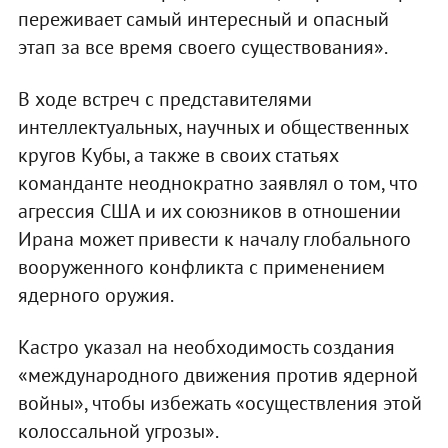
переживает самый интересный и опасный
этап за все время своего существования».
В ходе встреч с представителями
интеллектуальных, научных и общественных
кругов Кубы, а также в своих статьях
команданте неоднократно заявлял о том, что
агрессия США и их союзников в отношении
Ирана может привести к началу глобального
вооруженного конфликта с применением
ядерного оружия.
Кастро указал на необходимость создания
«международного движения против ядерной
войны», чтобы избежать «осуществления этой
колоссальной угрозы».