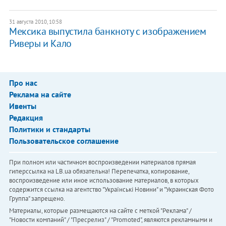
31 августа 2010, 10:58
Мексика выпустила банкноту с изображением
Риверы и Кало
Про нас
Реклама на сайте
Ивенты
Редакция
Политики и стандарты
Пользовательское соглашение
При полном или частичном воспроизведении материалов прямая
гиперссылка на LB.ua обязательна! Перепечатка, копирование,
воспроизведение или иное использование материалов, в которых
содержится ссылка на агентство "Українськi Новини" и "Украинская Фото
Группа" запрещено.
Материалы, которые размещаются на сайте с меткой "Реклама" /
"Новости компаний" / "Пресрелиз" / "Promoted", являются рекламными и