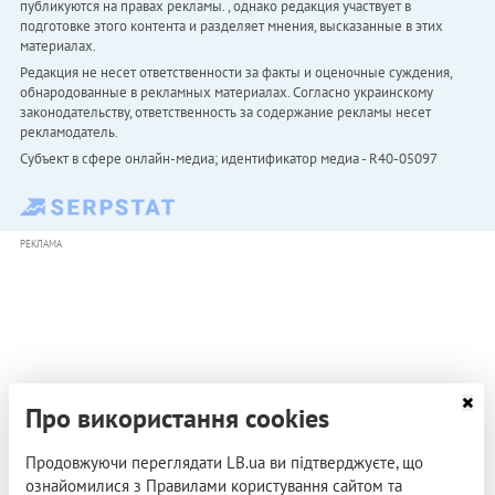
публикуются на правах рекламы. , однако редакция участвует в
подготовке этого контента и разделяет мнения, высказанные в этих
материалах.
Редакция не несет ответственности за факты и оценочные суждения,
обнародованные в рекламных материалах. Согласно украинскому
законодательству, ответственность за содержание рекламы несет
рекламодатель.
Субъект в сфере онлайн-медиа; идентификатор медиа - R40-05097
РЕКЛАМА
Про використання cookies
Продовжуючи переглядати LB.ua ви підтверджуєте, що
ознайомилися з Правилами користування сайтом та