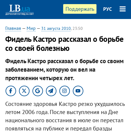
Поддержать
РУС
Главная
—
Мир
—
31 августа 2010
, 23:50
Фидель Кастро рассказал о борьбе
со своей болезнью
Фидель Кастро рассказал о борьбе со своим
заболеванием, которую он вел на
протяжении четырех лет.
Состояние здоровья Кастро резко ухудшилось
летом 2006 года. После выступления на Дне
национального восстания в июле он перестал
появляться на публике и передал бразды