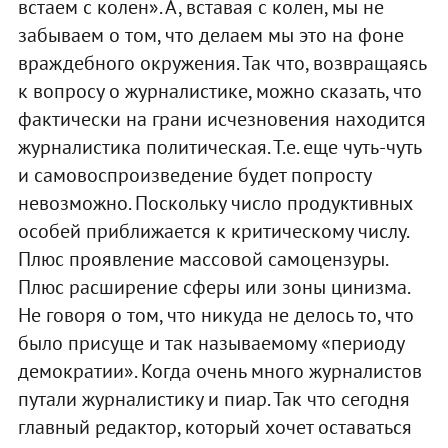
встаем с колен». А, вставая с колен, мы не
забываем о том, что делаем мы это на фоне
враждебного окружения. Так что, возвращаясь
к вопросу о журналистике, можно сказать, что
фактически на грани исчезновения находится
журналистика политическая. Т.е. еще чуть-чуть
и самовоспроизведение будет попросту
невозможно. Поскольку число продуктивных
особей приближается к критическому числу.
Плюс проявление массовой самоцензуры.
Плюс расширение сферы или зоны цинизма.
Не говоря о том, что никуда не делось то, что
было присуще и так называемому «периоду
демократии». Когда очень много журналистов
путали журналистику и пиар. Так что сегодня
главный редактор, который хочет оставаться