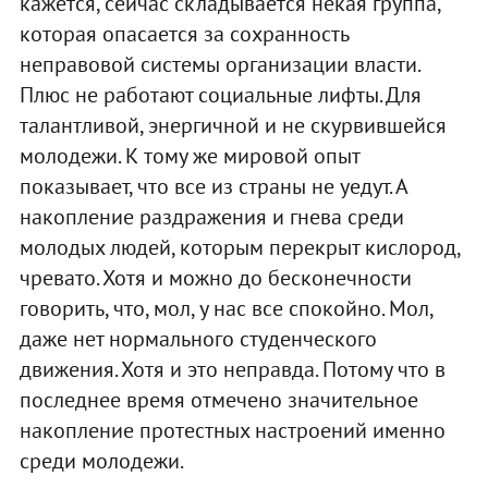
кажется, сейчас складывается некая группа,
которая опасается за сохранность
неправовой системы организации власти.
Плюс не работают социальные лифты. Для
талантливой, энергичной и не скурвившейся
молодежи. К тому же мировой опыт
показывает, что все из страны не уедут. А
накопление раздражения и гнева среди
молодых людей, которым перекрыт кислород,
чревато. Хотя и можно до бесконечности
говорить, что, мол, у нас все спокойно. Мол,
даже нет нормального студенческого
движения. Хотя и это неправда. Потому что в
последнее время отмечено значительное
накопление протестных настроений именно
среди молодежи.