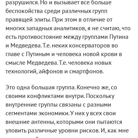
разрушился. Но и вызывает все больше
беспокойства среди различных групп
правящей элиты. При этом в отличие от
многих западных аналитиков, я не считаю, что
есть противостояние между группами Путина
и Медведева. Т.е. неких консерваторов во
главе с Путиным и человека новой крови в
смысле Медведева. Т.е. человека новых
технологий, айфонов и смартфонов.
Это одна большая группа. Конечно же, со
своими конфликтами внутри. Поскольку
внутренние группы связаны с разными
сегментами экономики. У них у всех свои
внешние антенны, которыми они пытаются
уловить различные уровни рисков. И, как мне