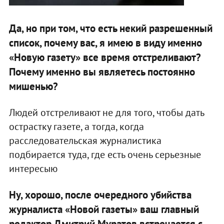
Да, но при том, что есть некий разрешенный
список, почему вас, я имею в виду именно
«Новую газету» все время отстреливают?
Почему именно вы являетесь постоянно
мишенью?
Людей отстреливают не для того, чтобы дать
острастку газете, а тогда, когда
расследовательская журналистика
подбирается туда, где есть очень серьезные
интересыю
Ну, хорошо, после очередного убийства
журналиста «Новой газеты» ваш главный
редактор Дмитрий Муратов встречается с