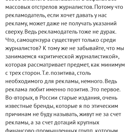
массовых отстрелов журналистов. Потому что
рекламодатель, если хочет давать у нас
рекламу, может даже не получать указаний
сверху. Ведь рекламодатель тоже не дурак.
Что, самоцензура существует только среди
журналистов? К тому же не забывайте, что мы
занимаемся «критической журналистикой»,
которая рассматривает предмет, как минимум
с трех сторон. Т.е. позитива, столь
необходимого для рекламы, немного. Ведь
реклама любит именно позитив. Это первое.
Во-вторых, в России старые издания, очень
известные бренды, которые я по этическим
причинам не буду называть, живут не за счет
рекламы, а за счет дотаций крупных
финансово-промышленных групп, которым