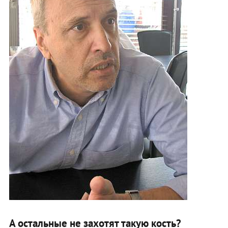
А остальные не захотят такую кость?