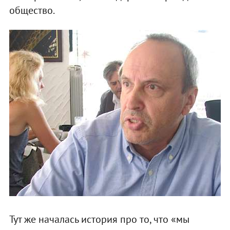
общество.
Тут же началась история про то, что «мы