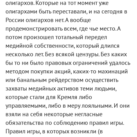
олигархов. Которые на тот момент уже
олигархами быть переставали, и на сегодня в
России олигархов нет. А вообще
продемонстрировать всем, где чье место. А
потом произошел тотальный передел
медийной собственности, который длился
несколько лет. Без всякой цензуры. Без каких
бы то ни было правовых ограничений удалось
методом покупки акций, каких-то махинаций
или банальным рейдерством осуществить
захваты медийных активов теми людьми,
которые стали для Кремля либо
управляемыми, либо в меру лояльными. И они
взяли на себя некоторые негласные
обязательства по соблюдению правил игры.
Правил игры, в которых возникли (в