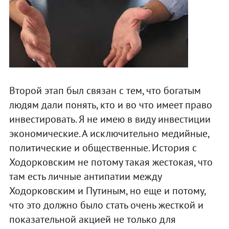
Второй этап был связан с тем, что богатым
людям дали понять, кто и во что имеет право
инвестировать. Я не имею в виду инвестиции
экономические. А исключительно медийные,
политические и общественные. История с
Ходорковским не потому такая жестокая, что
там есть личные антипатии между
Ходорковским и Путиным, но еще и потому,
что это должно было стать очень жесткой и
показательной акцией не только для