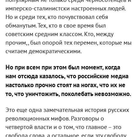
имперско-сталинистски настроенных людей.
Но и среди тех, кто почувствовал себя
обманутым. Тех, кто в свое время был
советским средним классом. Кто, между
прочим,, был опорой тех перемен, которые мы
считаем демократическими.
Но при всем при этом был момент, когда
нам отсюда казалось, что российские медиа
настолько прочно стоят на ногах, что их не
то, что уничтожить, поколебать невозможно.
Это еще одна замечательная история русских
революционных мифов. Разговоры о
четвертой власти и о том, что главное – это
свобода слова, а остальное, если эту свободу