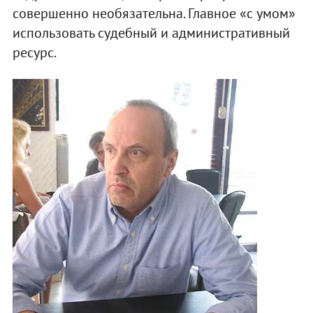
совершенно необязательна. Главное «с умом»
использовать судебный и административный
ресурс.