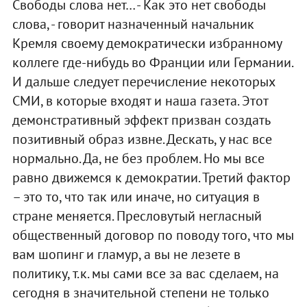
Свободы слова нет… - Как это нет свободы
слова, - говорит назначенный начальник
Кремля своему демократически избранному
коллеге где-нибудь во Франции или Германии.
И дальше следует перечисление некоторых
СМИ, в которые входят и наша газета. Этот
демонстративный эффект призван создать
позитивный образ извне. Дескать, у нас все
нормально. Да, не без проблем. Но мы все
равно движемся к демократии. Третий фактор
– это то, что так или иначе, но ситуация в
стране меняется. Пресловутый негласный
общественный договор по поводу того, что мы
вам шопинг и гламур, а вы не лезете в
политику, т.к. мы сами все за вас сделаем, на
сегодня в значительной степени не только