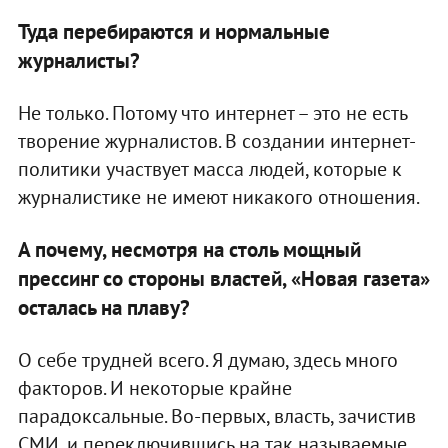
Туда перебираются и нормальные
журналисты?
Не только. Потому что интернет – это не есть
творение журналистов. В создании интернет-
политики участвует масса людей, которые к
журналистике не имеют никакого отношения.
А почему, несмотря на столь мощный
прессинг со стороны властей, «Новая газета»
осталась на плаву?
О себе трудней всего. Я думаю, здесь много
факторов. И некоторые крайне
парадоксальные. Во-первых, власть, зачистив
СМИ, и переключившись на так называемые