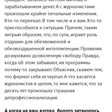
зарабатыванием денег. А с журналистами
произошли крайне печальные изменения.
Кто-то переехал. В том числе и к вам. Кто-то
приспособился к ситуации. Причем, таким
хитрым образом, что, по сути, играют роль
отдушин для обезвоженной и
обезвоздушенной интеллигенции. Проявляя
дозировано дозволенную свободу. Правда,
когда об этом забывают, их программы
почему-то закрывают. Объясняя, скажем тем,
что формат себя исчерпал. А что касается
журналистов в целом, то мне кажется, что за
десять лет произошла страшная
депрофессионализация.
А когда на ваш взгляд, болото затянулось