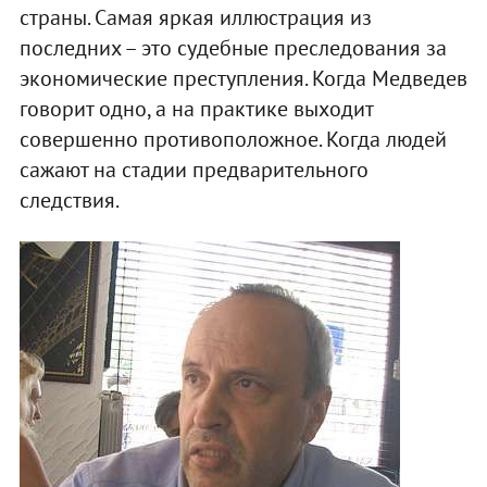
страны. Самая яркая иллюстрация из
последних – это судебные преследования за
экономические преступления. Когда Медведев
говорит одно, а на практике выходит
совершенно противоположное. Когда людей
сажают на стадии предварительного
следствия.