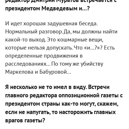
президентом Медведевым и…?
И идет хорошая задушевная беседа.
Нормальный разговор. Да, мы должны найти
какой-то выход. Это кошмарные вещи,
которые нельзя допускать. Что «и…?»? Есть
определенные продвижения в
расследованиях... По тому же убийству
Маркелова и Бабуровой…
Я несколько не то имел в виду. Встречи
главного редактора оппозиционной газеты с
президентом страны как-то могут, скажем,
если не напугать, то насторожить главных
врагов газеты?