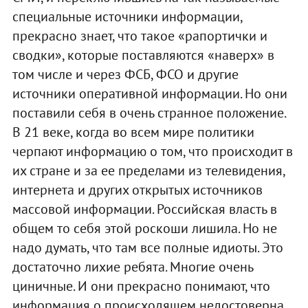
специальные источники информации,
прекрасно знает, что такое «рапортички и
сводки», которые поставляются «наверх» в
том числе и через ФСБ, ФСО и другие
источники оперативной информации. Но они
поставили себя в очень странное положение.
В 21 веке, когда во всем мире политики
черпают информацию о том, что происходит в
их стране и за ее пределами из телевидения,
интернета и других открытых источников
массовой информации. Российская власть в
общем то себя этой роскоши лишила. Но не
надо думать, что там все полные идиоты. Это
достаточно лихие ребята. Многие очень
циничные. И они прекрасно понимают, что
информация о происходящем недостоверна.