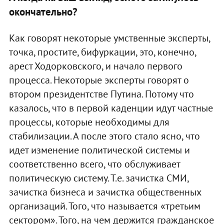
окончательно?
Как говорят некоторые умственные эксперты,
точка, простите, бифуркации, это, конечно,
арест Ходорковского, и начало первого
процесса. Некоторые эксперты говорят о
втором президентстве Путина. Потому что
казалось, что в первой каденции идут частные
процессы, которые необходимы для
стабилизации. А после этого стало ясно, что
идет изменение политической системы и
соответственно всего, что обслуживает
политическую систему. Т.е. зачистка СМИ,
зачистка бизнеса и зачистка общественных
организаций. Того, что называется «третьим
сектором». Того, на чем держится гражданское