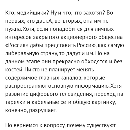
Кто, медийщики? Ну и что, что захотят? Во-
первых, кто даст. А, во-вторых, она им не
нужна. Хотя, если понадобится для личных
интересов закрытого акционерного общества
«Россия» дабы представить Россию, как самую
либеральную страну, то дадут и им. Но на
данном этапе они прекрасно обходятся и без
костей. Никто не планирует менять
содержимое главных каналов, которые
распространяют основную информацию. Хотя
развитие цифрового телевидения, переход на
тарелки и кабельные сети общую картинку,
конечно, разрушает.
Но вернемся к вопросу, почему существуют