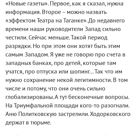
«Новые газеты». Первое, как я сказал, нужна
информация. Второе – можно назвать
«эффектом Театра на Таганке». До недавнего
времени наши руководители Запад сильно
честили. Сейчас меньше. Такой период
разрядки. Но при этом они хотят быть этим
самым Западом. Я уже не говорю про счета в
западных банках, про детей, которые там
учатся, про отпуска или шопинг… Так что им
нужно сохранение некой легитимности. В том
числе и потому, что они очень сильно
глобализированы. А тут бесконечные вопросы.
На Триумфальной площади кого-то разогнали.
Аню Политковскую застрелили. Ходорковского
держат в тюрьме.