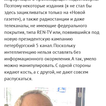
Поэтому некоторые издания (я не стал бы
здесь зацикливаться только на «Новой
газете»), а также радиостанции и даже
телеканалы, не имеющие федерального
покрытия, типа REN-TV или, появившийся под
новую президентскую кампанию
петербургский 5 канал. Поскольку
интеллигенцию нельзя оставлять без
информационного окормления. А так, умело
можно манипулировать. С одной стороны
кидают кость, а с другой, не дают совсем
распускаться.