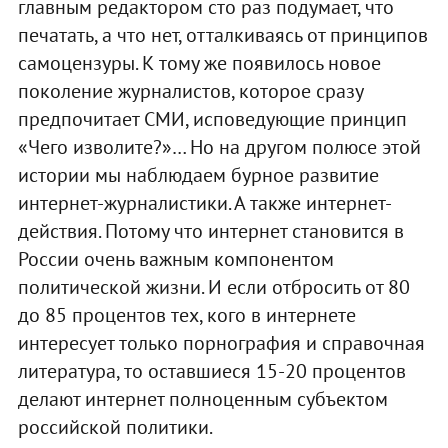
главным редактором сто раз подумает, что
печатать, а что нет, отталкиваясь от принципов
самоцензуры. К тому же появилось новое
поколение журналистов, которое сразу
предпочитает СМИ, исповедующие принцип
«Чего изволите?»… Но на другом полюсе этой
истории мы наблюдаем бурное развитие
интернет-журналистики. А также интернет-
действия. Потому что интернет становится в
России очень важным компонентом
политической жизни. И если отбросить от 80
до 85 процентов тех, кого в интернете
интересует только порнография и справочная
литература, то оставшиеся 15-20 процентов
делают интернет полноценным субъектом
российской политики.