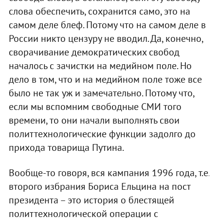
слова обеспечить, сохранится само, это на
самом деле блеф. Потому что на самом деле в
России никто цензуру не вводил. Да, конечно,
сворачивание демократических свобод
началось с зачистки на медийном поле. Но
дело в том, что и на медийном поле тоже все
было не так уж и замечательно. Потому что,
если мы вспомним свободные СМИ того
времени, то они начали выполнять свои
политтехнологические функции задолго до
прихода товарища Путина.
Вообще-то говоря, вся кампания 1996 года, т.е.
второго избрания Бориса Ельцина на пост
президента – это история о блестящей
политтехнологической операции с