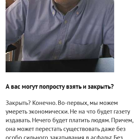
А вас могут попросту взять и закрыть?
Закрыть? Конечно. Во-первых, мы можем
умереть экономически. Не на что будет газету
издавать. Нечего будет платить людям. Причем,
она может перестать существовать даже без
особо сильного закатывания в асфальт. Без