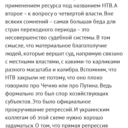
применением ресурса под названием НТВ. А
второе – к вопросу о четвертой власти. Вне
всяких сомнений – самая большая беда для
стран переходного периода – это
несовершенство судебной системы. В том
смысле, что материальное благополучие
людей, которые вершат суд, напрямую связано
с местными властями, с какими-то карликами
разного масштаба и калибра. Вспомним, что
НТВ закрыли не потому, что оно плохо
говорило про Чечню или про Путина. Ведь
формально это был спор хозяйствующих
субъектов. Это было официальное
прокручивание репрессий. И украинским
коллегам об этой схеме нужно хорошо
задуматься. О том, что прямая репрессия