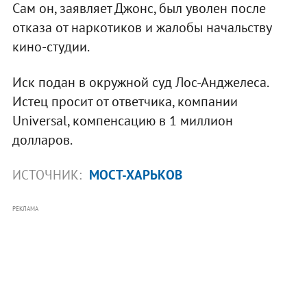
Сам он, заявляет Джонс, был уволен после
отказа от наркотиков и жалобы начальству
кино-студии.
Иск подан в окружной суд Лос-Анджелеса.
Истец просит от ответчика, компании
Universal, компенсацию в 1 миллион
долларов.
ИСТОЧНИК:
МОСТ-ХАРЬКОВ
РЕКЛАМА