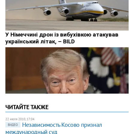
ЧИТАЙТЕ ТАКЖЕ
22 июля 2010, 17:04
Независимость Косово признал
ВИДЕО
международный суд