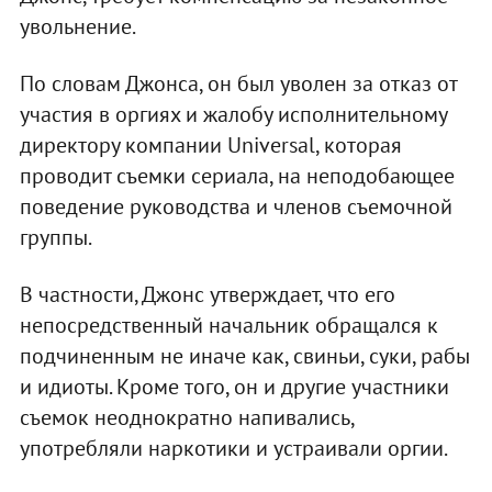
увольнение.
По словам Джонса, он был уволен за отказ от
участия в оргиях и жалобу исполнительному
директору компании Universal, которая
проводит съемки сериала, на неподобающее
поведение руководства и членов съемочной
группы.
В частности, Джонс утверждает, что его
непосредственный начальник обращался к
подчиненным не иначе как, свиньи, суки, рабы
и идиоты. Кроме того, он и другие участники
съемок неоднократно напивались,
употребляли наркотики и устраивали оргии.