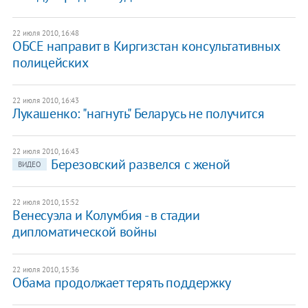
22 июля 2010, 16:48
ОБСЕ направит в Киргизстан консультативных
полицейских
22 июля 2010, 16:43
Лукашенко: "нагнуть" Беларусь не получится
22 июля 2010, 16:43
Березовский развелся с женой
ВИДЕО
22 июля 2010, 15:52
Венесуэла и Колумбия - в стадии
дипломатической войны
22 июля 2010, 15:36
Обама продолжает терять поддержку