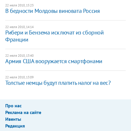
22 июля 2010, 15:23
В бедности Молдовы виновата Россия
22 июля 2010, 14:14
Рибери и Бензема исключат из сборной
Франции
22 июля 2010, 13:40
Армия США вооружается смартфонами
22 июля 2010, 13:09
Толстые немцы будут платить налог на вес?
Про нас
Реклама на сайте
Ивенты
Редакция