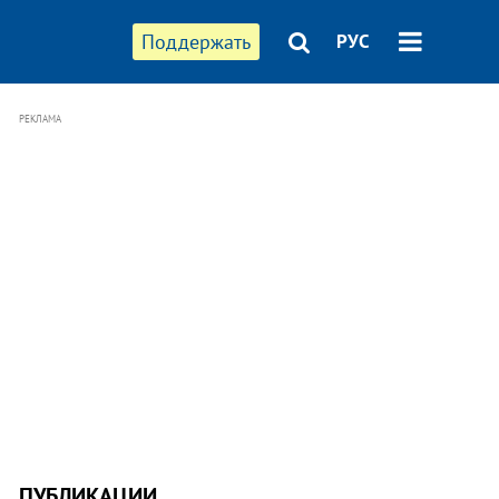
Поддержать
РУС
РЕКЛАМА
ПУБЛИКАЦИИ