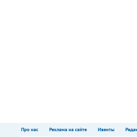
Про нас
Реклама на сайте
Ивенты
Реда