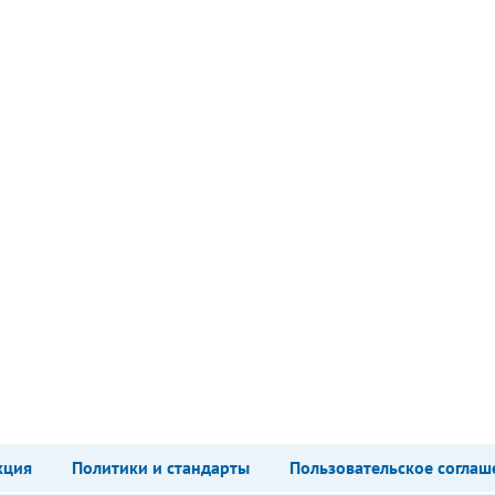
кция
Политики и стандарты
Пользовательское соглаш