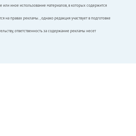
е или иное использование материалов, в которых содержится
ся на правах рекламы. , однако редакция участвует в подготовке
ельству, ответственность за содержание рекламы несет