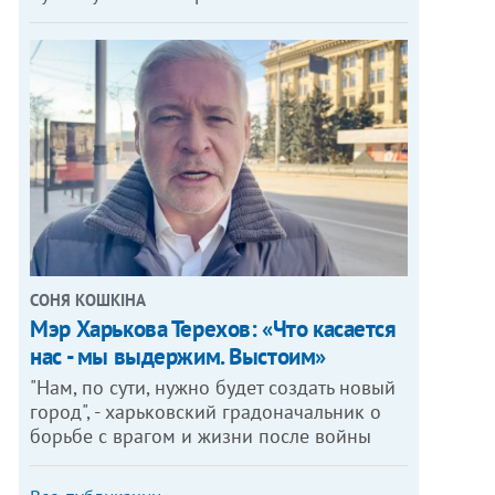
СОНЯ КОШКІНА
Мэр Харькова Терехов: «Что касается
нас - мы выдержим. Выстоим»
"Нам, по сути, нужно будет создать новый
город", - харьковский градоначальник о
борьбе с врагом и жизни после войны