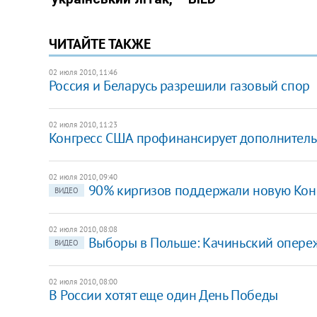
ЧИТАЙТЕ ТАКЖЕ
02 июля 2010, 11:46
Россия и Беларусь разрешили газовый спор
02 июля 2010, 11:23
Конгресс США профинансирует дополнитель
02 июля 2010, 09:40
90% киргизов поддержали новую Кон
ВИДЕО
02 июля 2010, 08:08
Выборы в Польше: Качиньский опере
ВИДЕО
02 июля 2010, 08:00
В России хотят еще один День Победы