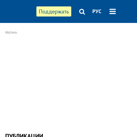
Поддержать
РУС
РЕКЛАМА
ПУБЛИКАЦИИ