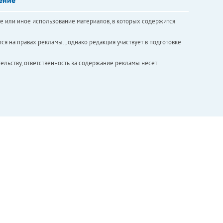
е или иное использование материалов, в которых содержится
ся на правах рекламы. , однако редакция участвует в подготовке
ельству, ответственность за содержание рекламы несет