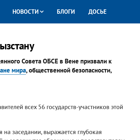
НОВОСТИ
БЛОГИ
ДОСЬЕ
ызстану
янного Совета ОБСЕ в Вене призвали к
ане мира
, общественной безопасности,
вителей всех 56 государств-участников этой
я на заседании, выражается глубокая