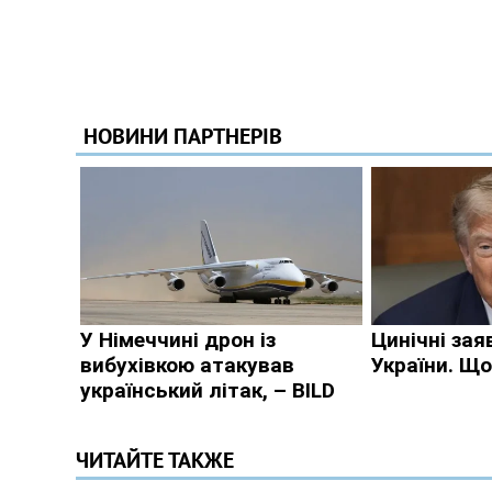
ЧИТАЙТЕ ТАКЖЕ