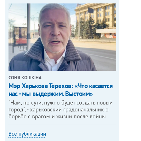
СОНЯ КОШКІНА
Мэр Харькова Терехов: «Что касается
нас - мы выдержим. Выстоим»
"Нам, по сути, нужно будет создать новый
город", - харьковский градоначальник о
борьбе с врагом и жизни после войны
Все публикации