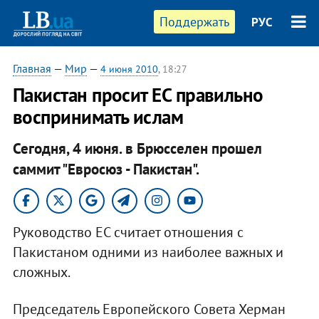
Поддержать
РУС
Главная
—
Мир
—
4 июня 2010
, 18:27
Пакистан просит ЕС правильно
воспринимать ислам
Сегодня, 4 июня. в Брюсселен прошел
саммит "Евросюз - Пакистан".
Руководство ЕС считает отношения с
Пакистаном одними из наиболее важных и
сложных.
Председатель Европейского Совета Херман