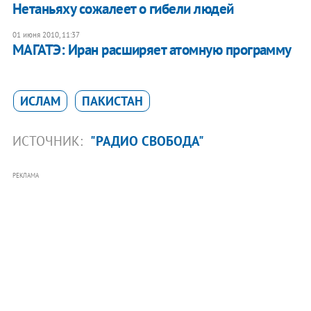
Нетаньяху сожалеет о гибели людей
01 июня 2010, 11:37
МАГАТЭ: Иран расширяет атомную программу
ИСЛАМ
ПАКИСТАН
ИСТОЧНИК:
"РАДИО СВОБОДА"
РЕКЛАМА