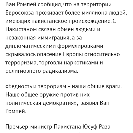
Ван Ромпей сообщил, что на территории
Евросоюза проживает более миллиона людей,
имеющих пакистанское происхождение. С
Пакистаном связан обмен людьми и
незаконная иммиграция, а за
дипломатическими формулировками
скрывалось опасение Европы относительно
терроризма, торговли наркотиками и
религиозного радикализма.
«Бедность и терроризм – наши общие враги.
Наше общее оружие против них –
политическая демократия»,- заявил Ван
Ромпей.
Премьер-министр Пакистана Юсуф Раза