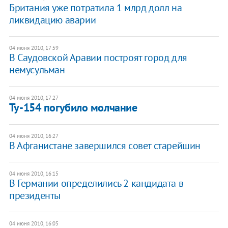
Британия уже потратила 1 млрд долл на
ликвидацию аварии
04 июня 2010, 17:59
В Саудовской Аравии построят город для
немусульман
04 июня 2010, 17:27
Ту-154 погубило молчание
04 июня 2010, 16:27
В Афганистане завершился совет старейшин
04 июня 2010, 16:15
В Германии определились 2 кандидата в
президенты
04 июня 2010, 16:05