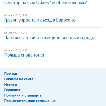
Сенатор назвал Обаму "тюрбаноголовым"
04 июня 2010, 15:55
Грузии упростили въезд в Евросоюз
04 июня 2010, 15:17
Латвия выставит на аукцион военный городок
04 июня 2010, 14:50
Польша снова тонет
Про нас
Реклама на сайте
Ивенты
Редакция
Политики и стандарты
Пользовательское соглашение