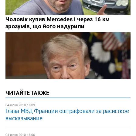
ЧИТАЙТЕ ТАКЖЕ
04 июня 2010, 18:09
Глава МВД Франции оштрафовали за расисткое
высказывание
04 июня 2010, 18:06