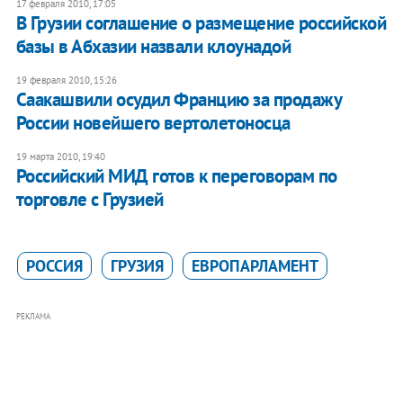
17 февраля 2010, 17:05
В Грузии соглашение о размещение российской
базы в Абхазии назвали клоунадой
19 февраля 2010, 15:26
Саакашвили осудил Францию за продажу
России новейшего вертолетоносца
19 марта 2010, 19:40
Российский МИД готов к переговорам по
торговле с Грузией
РОССИЯ
ГРУЗИЯ
ЕВРОПАРЛАМЕНТ
РЕКЛАМА