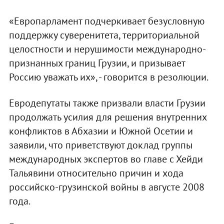
«Европарламент подчеркивает безусловную
поддержку суверенитета, территориальной
целостности и нерушимости международно-
признанных границ Грузии, и призывает
Россию уважать их», - говорится в резолюции.
Евродепутаты также призвали власти Грузии
продолжать усилия для решения внутренних
конфликтов в Абхазии и Южной Осетии и
заявили, что приветствуют доклад группы
международных экспертов во главе с Хейди
Тальявини относительно причин и хода
российско-грузинской войны в августе 2008
года.