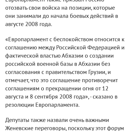
отозвать свои войска на позиции, которые
они занимали до начала боевых действий в
августе 2008 года.
«Европарламент с беспокойством относится к
соглашению между Российской Федерацией и
фактической властью Абхазии о создании
российской военной базы в Абхазии без
согласования с правительством Грузии, и
отмечает, что это соглашение противоречит
соглашениям о прекращении огня от 12
августа и 8 сентября 2008 года», - сказано в
резолюции Европарламента.
Депутаты также назвали очень важными
Женевские переговоры, поскольку этот форум