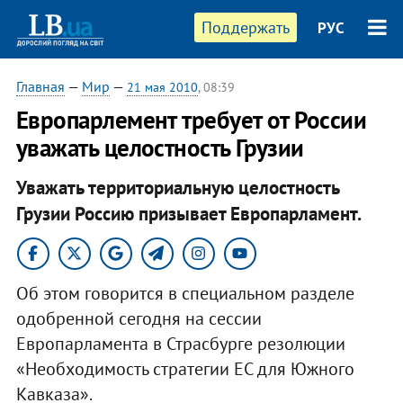
Поддержать
РУС
Главная
—
Мир
—
21 мая 2010
, 08:39
Европарлемент требует от России
уважать целостность Грузии
Уважать территориальную целостность
Грузии Россию призывает Европарламент.
Об этом говорится в специальном разделе
одобренной сегодня на сессии
Европарламента в Страсбурге резолюции
«Необходимость стратегии ЕС для Южного
Кавказа».