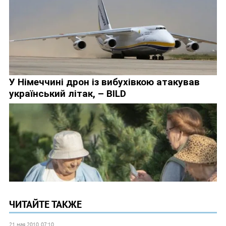
ЧИТАЙТЕ ТАКЖЕ
21 мая 2010, 07:10