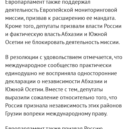
Европарламент также поддержал
деятельность Европейской мониторинговой
миссии, призвав к расширению ее мандата.
Кроме того, депутаты призвали власти России
и фактическую власть Абхазии и Южной
Осетии не блокировать деятельность миссии.
В резолюции с удовольствием отмечается, что
международное сообщество практически
единодушно не восприняла односторонние
декларации о независимости Абхазии и
Южной Осетии. Вместе с тем, депутаты
выразили сожаление относительно того, что
Россия признала независимость этих районов
Грузии вопреки международному праву.
Европарламент также призвал Россию