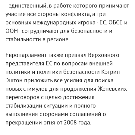
- единственный, в работе которого принимают
участие все стороны конфликта, а три
основных международных игрока - ЕС, ОБСЕ и
ООН - сотрудничают для безопасности и
стабильности в регионе.
Европарламент также призвал Верховного
представителя ЕС по вопросам внешней
политики и политики безопасности Кэтрин
Эштон приложить все усилия для поиска
новых стимулов для продолжения Женевских
переговоров с целью достижения
стабилизации ситуации и полного
выполнения сторонами соглашений о
прекращении огня от 2008 года.