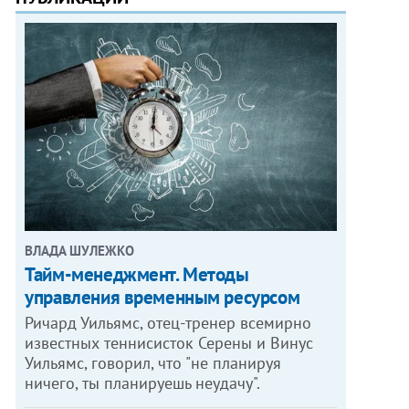
ВЛАДА ШУЛЕЖКО
Тайм-менеджмент. Методы
управления временным ресурсом
Ричард Уильямс, отец-тренер всемирно
известных теннисисток Серены и Винус
Уильямс, говорил, что "не планируя
ничего, ты планируешь неудачу".