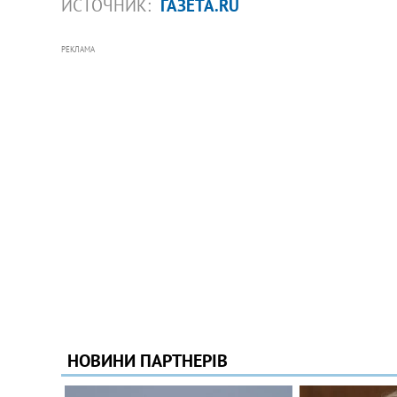
ИСТОЧНИК:
ГАЗЕТА.RU
РЕКЛАМА