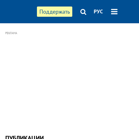
Поддержать
РУС
РЕКЛАМА
ПУБЛИКАЦИИ