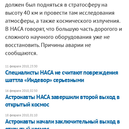
должен был подняться в стратосферу на
высоту 40 км и провести там исследования
атмосферы, а также космического излучения.
В НАСА говорят, что большую часть дорогого и
сложного научного оборудования уже не
восстановить. Причины аварии не
сообщаются.
11 февраля 2010, 23:30
Специалисты НАСА не считают повреждения
шаттла «Индевор» серьезными
16 февраля 2010, 02:50
Астронавты НАСА завершили второй выход в
открытый космос
18 февраля 2010, 01:10
Астронавты начали заключительный выход в
открытый космос