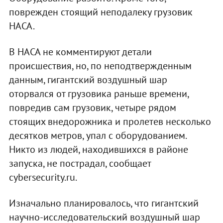
поврежден стоящий неподалеку грузовик
НАСА.
В НАСА не комментируют детали
происшествия, но, по неподтвержденным
данным, гигантский воздушный шар
оторвался от грузовика раньше времени,
повредив сам грузовик, четыре рядом
стоящих внедорожника и пролетев несколько
десятков метров, упал с оборудованием.
Никто из людей, находившихся в районе
запуска, не пострадал, сообщает
cybersecurity.ru.
Изначально планировалось, что гигантский
научно-исследовательский воздушный шар