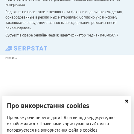
материалах.
Редакция не несет ответственности за факты и оценочные суждения,
обнародованные в рекламных материалах. Согласно украинскому
законодательству, ответственность за содержание рекламы несет
рекламодатель.
Субъект в сфере онлайн-медиа; идентификатор медиа - R40-05097
РЕКЛАМА
Про використання cookies
Продовжуючи переглядати LB.ua ви підтверджуєте, що
ознайомилися з Правилами користування сайтом та
погоджуєтеся на використання файлів cookies