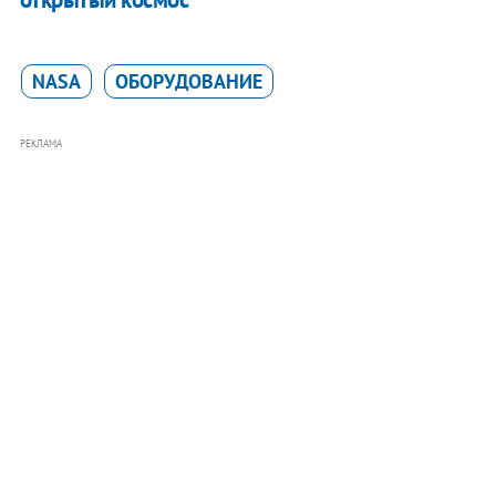
NASA
ОБОРУДОВАНИЕ
РЕКЛАМА