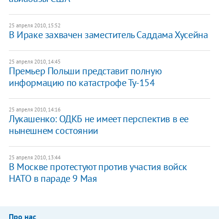
25 апреля 2010, 15:52
В Ираке захвачен заместитель Саддама Хусейна
25 апреля 2010, 14:45
Премьер Польши представит полную
информацию по катастрофе Ту-154
25 апреля 2010, 14:16
Лукашенко: ОДКБ не имеет перспектив в ее
нынешнем состоянии
25 апреля 2010, 13:44
В Москве протестуют против участия войск
НАТО в параде 9 Мая
Про нас