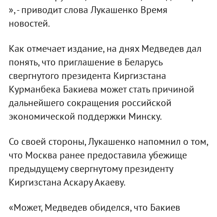
», - приводит слова Лукашенко Время
новостей.
Как отмечает издание, на днях Медведев дал
понять, что приглашение в Беларусь
свергнутого президента Киргизстана
Курманбека Бакиева может стать причиной
дальнейшего сокращения российской
экономической поддержки Минску.
Со своей стороны, Лукашенко напомнил о том,
что Москва ранее предоставила убежище
предыдущему свергнутому президенту
Киргизстана Аскару Акаеву.
«Может, Медведев обиделся, что Бакиев