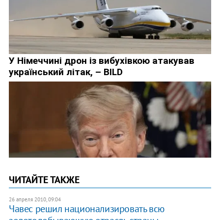
ЧИТАЙТЕ ТАКЖЕ
26 апреля 2010, 09:04
Чавес решил национализировать всю