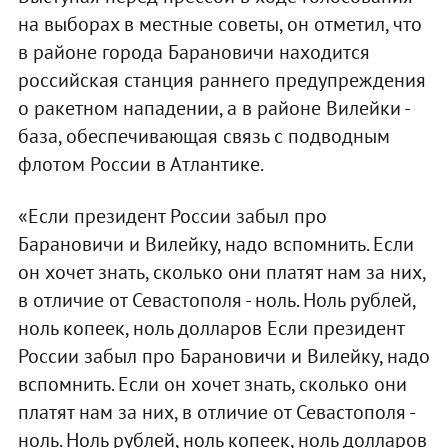
на выборах в местные советы, он отметил, что
в районе города Барановичи находится
российская станция раннего предупреждения
о ракетном нападении, а в районе Вилейки -
база, обеспечивающая связь с подводным
флотом России в Атлантике.
«Если президент России забыл про
Барановичи и Вилейку, надо вспомнить. Если
он хочет знать, сколько они платят нам за них,
в отличие от Севастополя - ноль. Ноль рублей,
ноль копеек, ноль долларов Если президент
России забыл про Барановичи и Вилейку, надо
вспомнить. Если он хочет знать, сколько они
платят нам за них, в отличие от Севастополя -
ноль. Ноль рублей, ноль копеек, ноль долларов