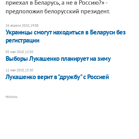
приехал в Беларусь, а не в Россию?» -
предположил белорусский президент.
26 апреля 2010, 19:08
Украинцы смогут находиться в Беларуси без
регистрации
05 мая 2010, 12:50
Выборы Лукашенко планирует на зиму
11 мая 2010, 15:30
Лукашенко верит в "дружбу" с Россией
РЕКЛАМА