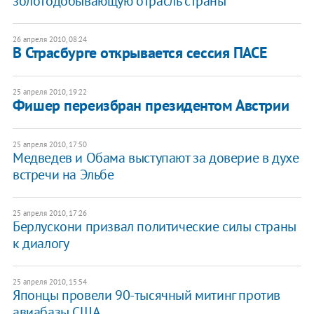
золотодобывающую отрасль страны
26 апреля 2010, 08:24
В Страсбурге открывается сессия ПАСЕ
25 апреля 2010, 19:22
Фишер переизбран президентом Австрии
25 апреля 2010, 17:50
Медведев и Обама выступают за доверие в духе
встречи на Эльбе
25 апреля 2010, 17:26
Берлускони призвал политические силы страны
к диалогу
25 апреля 2010, 15:54
Японцы провели 90-тысячный митинг против
авиабазы США