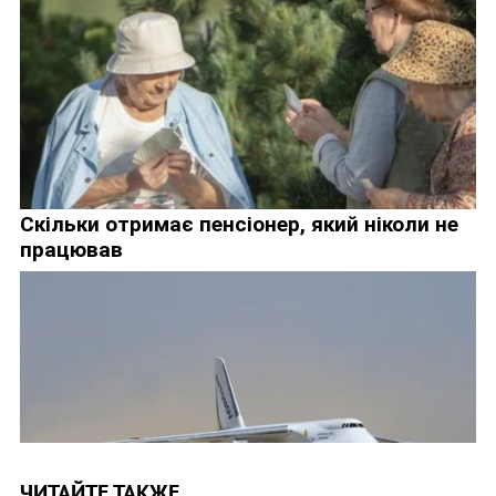
ЧИТАЙТЕ ТАКЖЕ