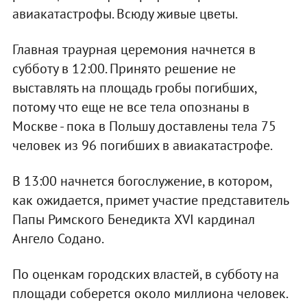
авиакатастрофы. Всюду живые цветы.
Главная траурная церемония начнется в
субботу в 12:00. Принято решение не
выставлять на площадь гробы погибших,
потому что еще не все тела опознаны в
Москве - пока в Польшу доставлены тела 75
человек из 96 погибших в авиакатастрофе.
В 13:00 начнется богослужение, в котором,
как ожидается, примет участие представитель
Папы Римского Бенедикта XVI кардинал
Ангело Содано.
По оценкам городских властей, в субботу на
площади соберется около миллиона человек.