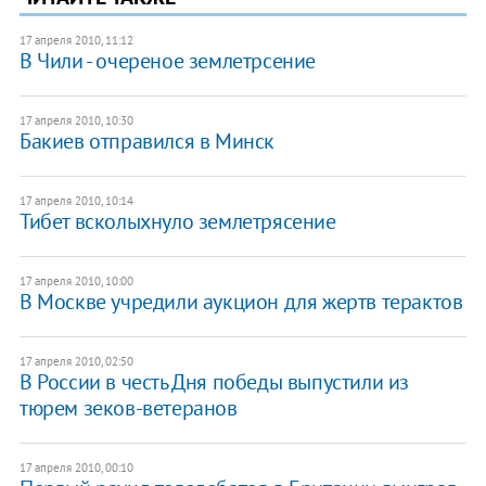
17 апреля 2010, 11:12
В Чили - очереное землетрсение
17 апреля 2010, 10:30
Бакиев отправился в Минск
17 апреля 2010, 10:14
Тибет всколыхнуло землетрясение
17 апреля 2010, 10:00
В Москве учредили аукцион для жертв терактов
17 апреля 2010, 02:50
В России в честь Дня победы выпустили из
тюрем зеков-ветеранов
17 апреля 2010, 00:10