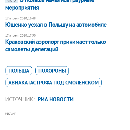
ФОТО
мероприятия
17 апреля 2010, 16:49
Ющенко уехал в Польшу на автомобиле
17 апреля 2010, 17:50
Краковский аэропорт принимает только
самолеты делегаций
ПОЛЬША
ПОХОРОНЫ
АВИАКАТАСТРОФА ПОД СМОЛЕНСКОМ
ИСТОЧНИК:
РИА НОВОСТИ
РЕКЛАМА