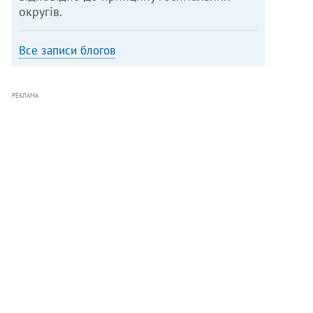
округів.
Все записи блогов
РЕКЛАМА