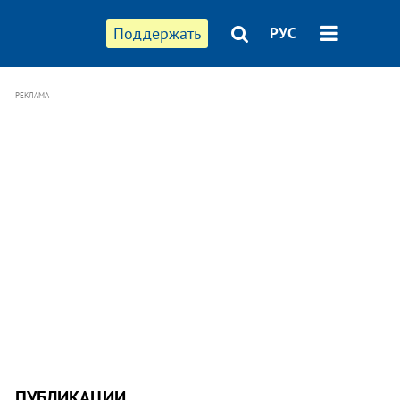
Поддержать
РУС
РЕКЛАМА
ПУБЛИКАЦИИ