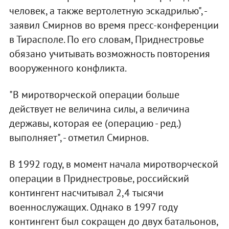
человек, а также вертолетную эскадрилью", -
заявил Смирнов во время пресс-конференции
в Тирасполе. По его словам, Приднестровье
обязано учитывать возможность повторения
вооруженного конфликта.
"В миротворческой операции больше
действует не величина силы, а величина
державы, которая ее (операцию - ред.)
выполняет", - отметил Смирнов.
В 1992 году, в момент начала миротворческой
операции в Приднестровье, российский
контингент насчитывал 2,4 тысячи
военнослужащих. Однако в 1997 году
контингент был сокращен до двух батальонов,