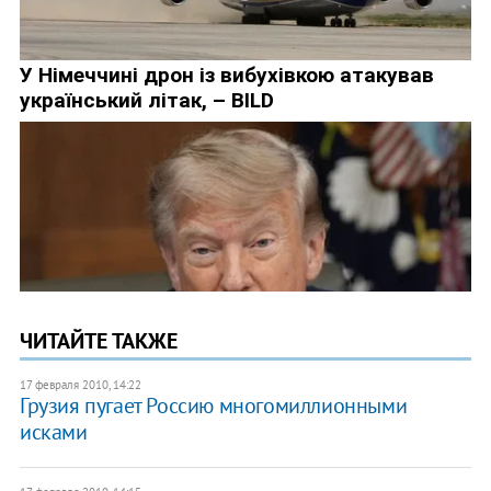
ЧИТАЙТЕ ТАКЖЕ
17 февраля 2010, 14:22
Грузия пугает Россию многомиллионными
исками