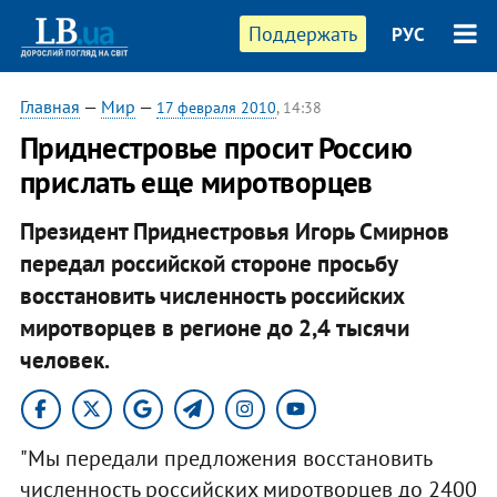
Поддержать
РУС
Главная
—
Мир
—
17 февраля 2010
, 14:38
Приднестровье просит Россию
прислать еще миротворцев
Президент Приднестровья Игорь Смирнов
передал российской стороне просьбу
восстановить численность российских
миротворцев в регионе до 2,4 тысячи
человек.
"Мы передали предложения восстановить
численность российских миротворцев до 2400