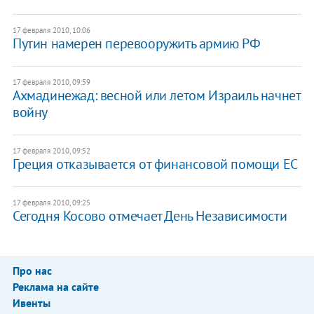
17 февраля 2010, 10:06
Путин намерен перевооружить армию РФ
17 февраля 2010, 09:59
Ахмадинежад: весной или летом Израиль начнет
войну
17 февраля 2010, 09:52
Греция отказывается от финансовой помощи ЕС
17 февраля 2010, 09:25
Сегодня Косово отмечает День Независимости
Про нас
Реклама на сайте
Ивенты