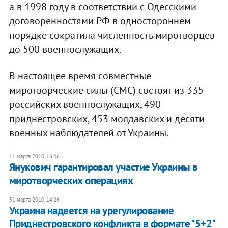
а в 1998 году в соответствии с Одесскими
договоренностями РФ в одностороннем
порядке сократила численность миротворцев
до 500 военнослужащих.
В настоящее время совместные
миротворческие силы (СМС) состоят из 335
российских военнослужащих, 490
приднестровских, 453 молдавских и десяти
военных наблюдателей от Украины.
11 марта 2010, 16:46
Янукович гарантировал участие Украины в
миротворческих операциях
31 марта 2010, 14:26
Украина надеется на урегулирование
Приднестровского конфликта в формате "5+2"