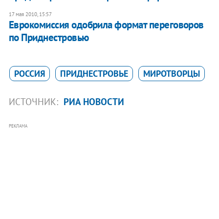
17 мая 2010, 15:57
Еврокомиссия одобрила формат переговоров
по Приднестровью
РОССИЯ
ПРИДНЕСТРОВЬЕ
МИРОТВОРЦЫ
ИСТОЧНИК:
РИА НОВОСТИ
РЕКЛАМА