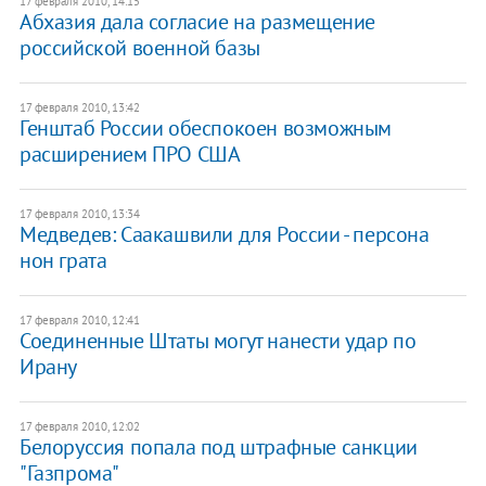
17 февраля 2010, 14:15
Абхазия дала согласие на размещение
российской военной базы
17 февраля 2010, 13:42
Генштаб России обеспокоен возможным
расширением ПРО США
17 февраля 2010, 13:34
Медведев: Саакашвили для России - персона
нон грата
17 февраля 2010, 12:41
Соединенные Штаты могут нанести удар по
Ирану
17 февраля 2010, 12:02
Белоруссия попала под штрафные санкции
"Газпрома"