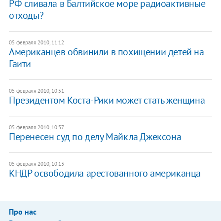
РФ сливала в Балтийское море радиоактивные
отходы?
05 февраля 2010, 11:12
Американцев обвинили в похищении детей на
Гаити
05 февраля 2010, 10:51
Президентом Коста-Рики может стать женщина
05 февраля 2010, 10:37
Перенесен суд по делу Майкла Джексона
05 февраля 2010, 10:13
КНДР освободила арестованного американца
Про нас