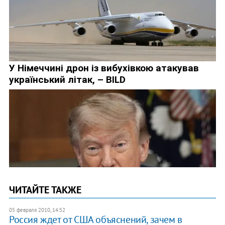
ЧИТАЙТЕ ТАКЖЕ
05 февраля 2010, 14:52
Россия ждет от США объяснений, зачем в