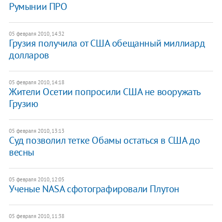
Румынии ПРО
05 февраля 2010, 14:32
Грузия получила от США обещанный миллиард
долларов
05 февраля 2010, 14:18
Жители Осетии попросили США не вооружать
Грузию
05 февраля 2010, 13:13
Суд позволил тетке Обамы остаться в США до
весны
05 февраля 2010, 12:05
Ученые NASA сфотографировали Плутон
05 февраля 2010, 11:38