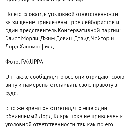
По его словам, к уголовной ответственности
за хищение привлечены трое лейбористов и
один представитель Консервативной партии:
Элиот Морли, Джим Девин, Дэвид Чейтор и
Лорд Ханнингфилд.
Фото: PA\UPPA
Он также сообщил, что все они отрицают свою
вину и намерены отстаивать свою правоту в
суде.
В то же время он отметил, что еще один
обвиняемый Лорд Кларк пока не привлечен к
уголовной ответственности, так как по его