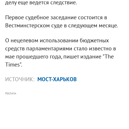
делу еще ведется следствие.
Первое судебное заседание состоится в
Вестминстерском суде в следующем месяце.
О нецелевом использовании бюджетных
средств парламентариями стало известно в
мае прошедшего года, пишет издание "The
Times".
ИСТОЧНИК:
МОСТ-ХАРЬКОВ
РЕКЛАМА